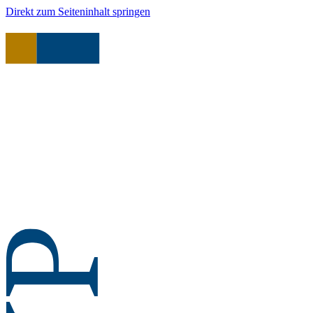
Direkt zum Seiteninhalt springen