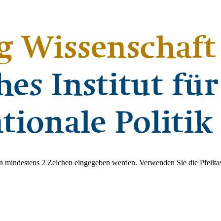
 mindestens 2 Zeichen eingegeben werden. Verwenden Sie die Pfeiltas