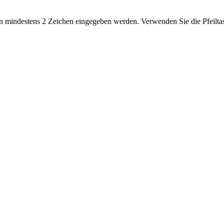
 mindestens 2 Zeichen eingegeben werden. Verwenden Sie die Pfeiltas