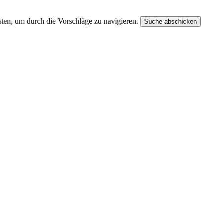
ten, um durch die Vorschläge zu navigieren.
Suche abschicken