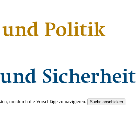
ten, um durch die Vorschläge zu navigieren.
Suche abschicken