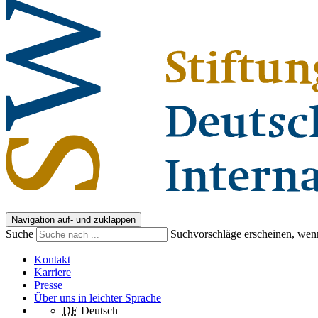
Navigation auf- und zuklappen
Suche
Suchvorschläge erscheinen, wenn
Kontakt
Karriere
Presse
Über uns in leichter Sprache
DE
Deutsch