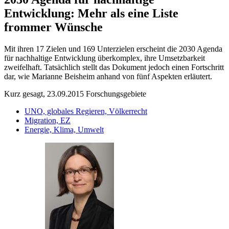
Entwicklung: Mehr als eine Liste
frommer Wünsche
Mit ihren 17 Zielen und 169 Unterzielen erscheint die 2030 Agenda
für nachhaltige Entwicklung überkomplex, ihre Umsetzbarkeit
zweifelhaft. Tatsächlich stellt das Dokument jedoch einen Fortschritt
dar, wie Marianne Beisheim anhand von fünf Aspekten erläutert.
Kurz gesagt, 23.09.2015
Forschungsgebiete
UNO, globales Regieren, Völkerrecht
Migration, EZ
Energie, Klima, Umwelt