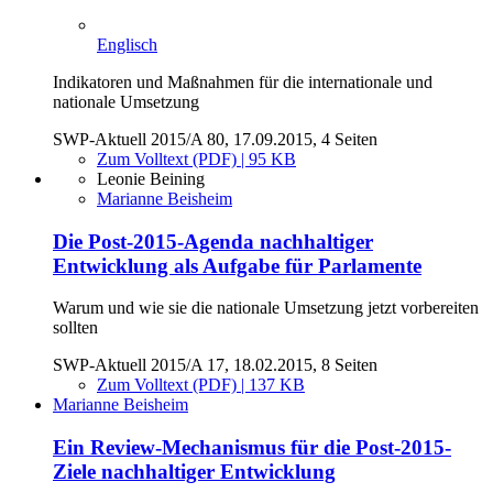
Englisch
Indikatoren und Maßnahmen für die internationale und
nationale Umsetzung
SWP-Aktuell 2015/A 80, 17.09.2015, 4 Seiten
Zum Volltext (PDF) | 95 KB
Leonie Beining
Marianne Beisheim
Die Post-2015-Agenda nachhaltiger
Entwicklung als Aufgabe für Parlamente
Warum und wie sie die nationale Umsetzung jetzt vorbereiten
sollten
SWP-Aktuell 2015/A 17, 18.02.2015, 8 Seiten
Zum Volltext (PDF) | 137 KB
Marianne Beisheim
Ein Review-Mechanismus für die Post-2015-
Ziele nachhaltiger Entwicklung