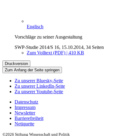
Englisch
Vorschläge zu seiner Ausgestaltung
SWP-Studie 2014/S 16, 15.10.2014, 34 Seiten
Zum Volltext (PDF) | 410 KB
Druckversion
Zum Anfang der Seite springen
Zu unserer Bluesky-Seite
Zu unserer LinkedIn-Seite
Zu unserer Youtube-Seite
Datenschutz
Impressum
Newsletter
Barrierefreiheit
Netiquette
©2026 Stiftung Wissenschaft und Politik