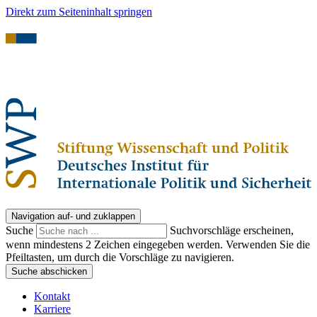
Direkt zum Seiteninhalt springen
Navigation auf- und zuklappen
Suche
Suchvorschläge erscheinen,
wenn mindestens 2 Zeichen eingegeben werden. Verwenden Sie die
Pfeiltasten, um durch die Vorschläge zu navigieren.
Suche abschicken
Kontakt
Karriere