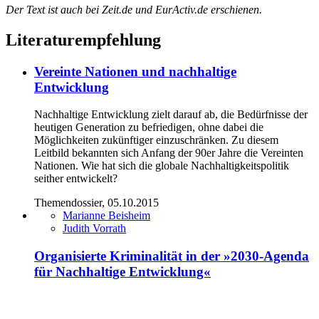
Der Text ist auch bei Zeit.de und EurActiv.de erschienen.
Literaturempfehlung
Vereinte Nationen und nachhaltige
Entwicklung
Nachhaltige Entwicklung zielt darauf ab, die Bedürfnisse der
heutigen Generation zu befriedigen, ohne dabei die
Möglichkeiten zukünftiger einzuschränken. Zu diesem
Leitbild bekannten sich Anfang der 90er Jahre die Vereinten
Nationen. Wie hat sich die globale Nachhaltigkeitspolitik
seither entwickelt?
Themendossier, 05.10.2015
Marianne Beisheim
Judith Vorrath
Organisierte Kriminalität in der »2030-Agenda
für Nachhaltige Entwicklung«