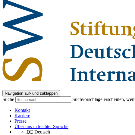
Navigation auf- und zuklappen
Suche
Suchvorschläge erscheinen, wenn
Kontakt
Karriere
Presse
Über uns in leichter Sprache
DE
Deutsch