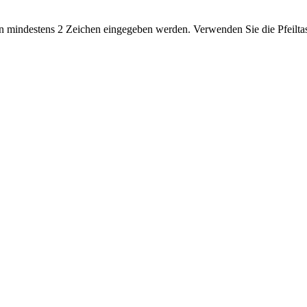
 mindestens 2 Zeichen eingegeben werden. Verwenden Sie die Pfeiltas