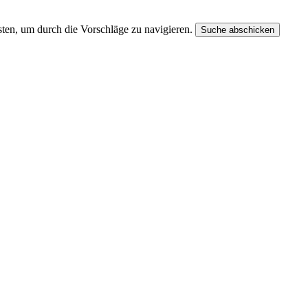
ten, um durch die Vorschläge zu navigieren.
Suche abschicken