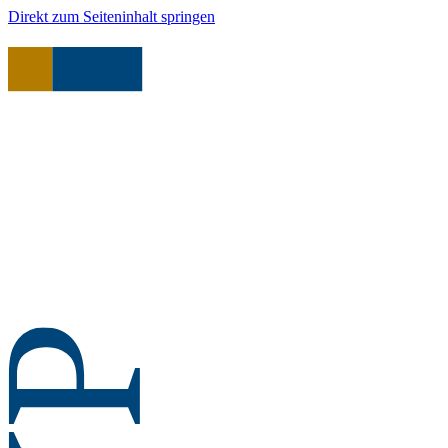
Direkt zum Seiteninhalt springen