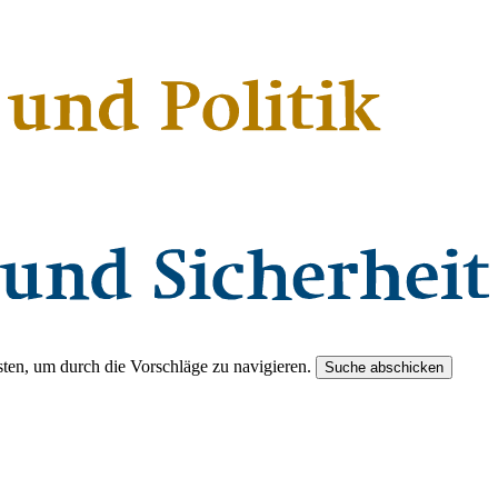
ten, um durch die Vorschläge zu navigieren.
Suche abschicken