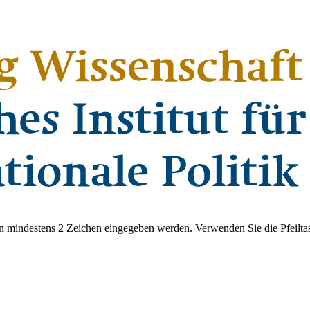
 mindestens 2 Zeichen eingegeben werden. Verwenden Sie die Pfeiltas