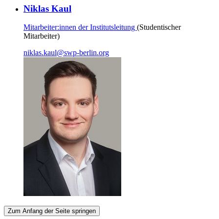
Niklas Kaul
Mitarbeiter:innen der Institutsleitung
(Studentischer
Mitarbeiter)
niklas.kaul
@
swp-berlin.org
Zum Anfang der Seite springen