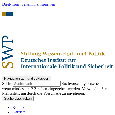
Direkt zum Seiteninhalt springen
Navigation auf- und zuklappen
Suche
Suchvorschläge erscheinen,
wenn mindestens 2 Zeichen eingegeben werden. Verwenden Sie die
Pfeiltasten, um durch die Vorschläge zu navigieren.
Suche abschicken
Kontakt
Karriere