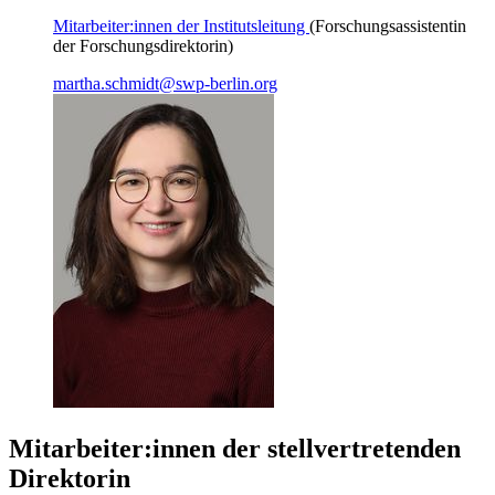
Mitarbeiter:innen der Institutsleitung
(Forschungsassistentin
der Forschungsdirektorin)
martha.schmidt
@
swp-berlin.org
Mitarbeiter:innen der stellvertretenden
Direktorin