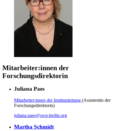
Mitarbeiter:innen der
Forschungsdirektorin
Juliana Paes
Mitarbeiter:innen der Institutsleitung
(Assistentin der
Forschungsdirektorin)
juliana.paes
@
swp-berlin.org
Martha Schmidt