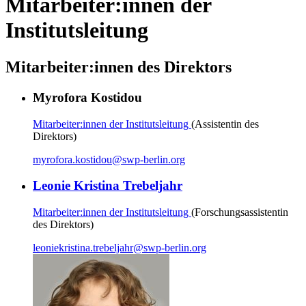
Mitarbeiter:innen der
Institutsleitung
Mitarbeiter:innen des Direktors
Myrofora Kostidou
Mitarbeiter:innen der Institutsleitung
(Assistentin des
Direktors)
myrofora.kostidou
@
swp-berlin.org
Leonie Kristina Trebeljahr
Mitarbeiter:innen der Institutsleitung
(Forschungsassistentin
des Direktors)
leoniekristina.trebeljahr
@
swp-berlin.org