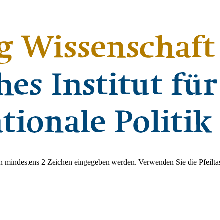
 mindestens 2 Zeichen eingegeben werden. Verwenden Sie die Pfeiltas