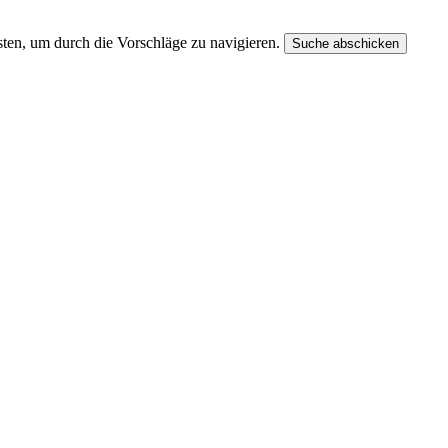
ten, um durch die Vorschläge zu navigieren.
Suche abschicken