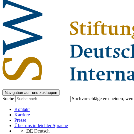
Navigation auf- und zuklappen
Suche
Suchvorschläge erscheinen, wenn
Kontakt
Karriere
Presse
Über uns in leichter Sprache
DE
Deutsch