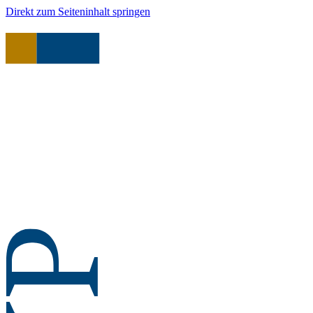
Direkt zum Seiteninhalt springen