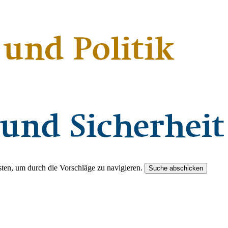
ten, um durch die Vorschläge zu navigieren.
Suche abschicken