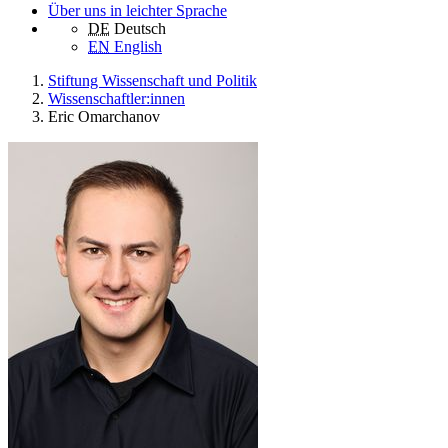
Über uns in leichter Sprache
DE
Deutsch
EN
English
Stiftung Wissenschaft und Politik
Wissenschaftler:innen
Eric Omarchanov