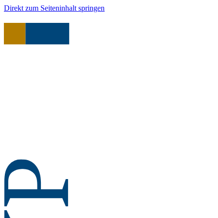
Direkt zum Seiteninhalt springen