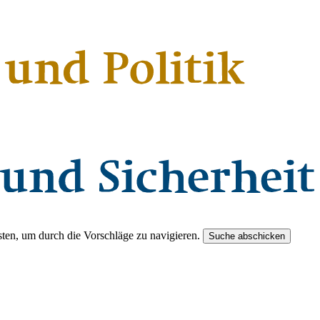
ten, um durch die Vorschläge zu navigieren.
Suche abschicken