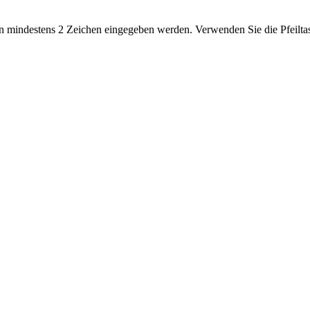
 mindestens 2 Zeichen eingegeben werden. Verwenden Sie die Pfeiltas