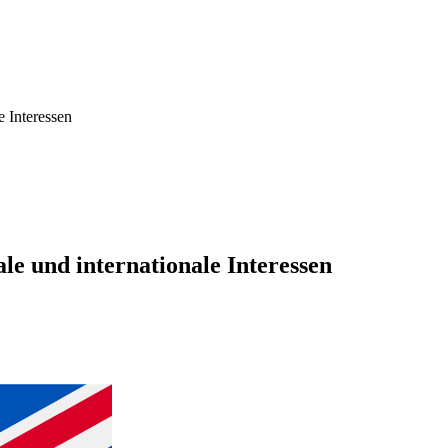
e Interessen
le und internationale Interessen