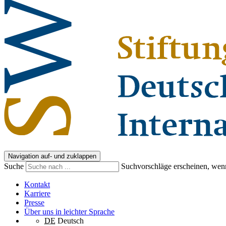
Navigation auf- und zuklappen
Suche
Suchvorschläge erscheinen, wenn
Kontakt
Karriere
Presse
Über uns in leichter Sprache
DE
Deutsch