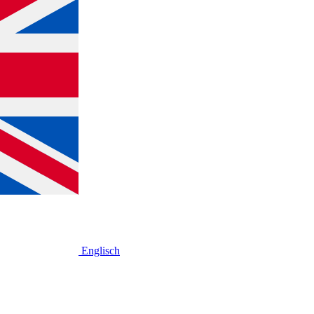
Englisch