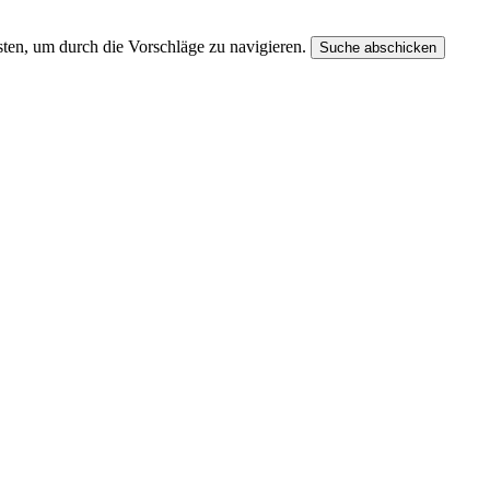
ten, um durch die Vorschläge zu navigieren.
Suche abschicken