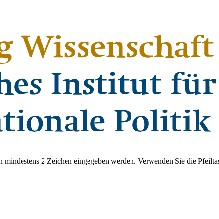
 mindestens 2 Zeichen eingegeben werden. Verwenden Sie die Pfeiltas