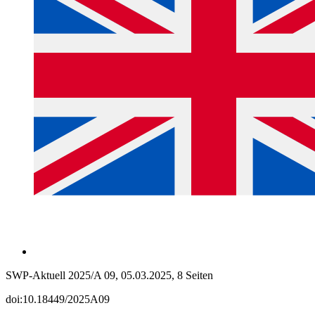
SWP-Aktuell 2025/A 09, 05.03.2025, 8 Seiten
doi:10.18449/2025A09