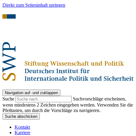
Direkt zum Seiteninhalt springen
Navigation auf- und zuklappen
Suche
Suchvorschläge erscheinen,
wenn mindestens 2 Zeichen eingegeben werden. Verwenden Sie die
Pfeiltasten, um durch die Vorschläge zu navigieren.
Suche abschicken
Kontakt
Karriere