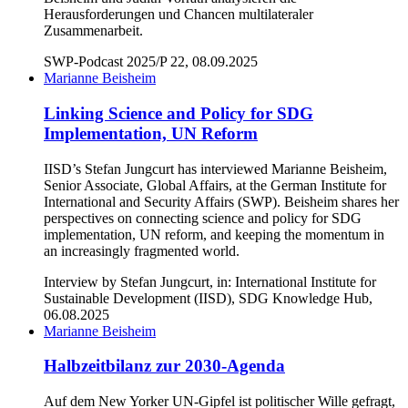
Herausforderungen und Chancen multilateraler
Zusammenarbeit.
SWP-Podcast 2025/P 22, 08.09.2025
Marianne Beisheim
Linking Science and Policy for SDG
Implementation, UN Reform
IISD’s Stefan Jungcurt has interviewed Marianne Beisheim,
Senior Associate, Global Affairs, at the German Institute for
International and Security Affairs (SWP). Beisheim shares her
perspectives on connecting science and policy for SDG
implementation, UN reform, and keeping the momentum in
an increasingly fragmented world.
Interview by Stefan Jungcurt, in: International Institute for
Sustainable Development (IISD), SDG Knowledge Hub,
06.08.2025
Marianne Beisheim
Halbzeitbilanz zur 2030-Agenda
Auf dem New Yorker UN-Gipfel ist politischer Wille gefragt,