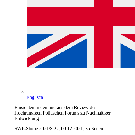
Englisch
Einsichten in den und aus dem Review des
Hochrangigen Politischen Forums zu Nachhaltiger
Entwicklung
SWP-Studie 2021/S 22, 09.12.2021, 35 Seiten