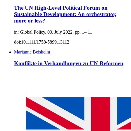
The UN High-Level Political Forum on
Sustainable Development: An orchestrator,
more or less?
in: Global Policy, 00, July 2022, pp. 1– 11
doi:10.1111/1758-5899.13112
Marianne Beisheim
Konflikte in Verhandlungen zu UN-Reformen