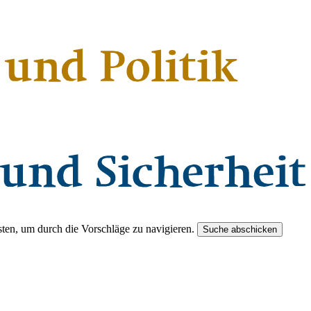
ten, um durch die Vorschläge zu navigieren.
Suche abschicken