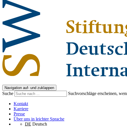
Navigation auf- und zuklappen
Suche
Suchvorschläge erscheinen, wenn
Kontakt
Karriere
Presse
Über uns in leichter Sprache
DE
Deutsch