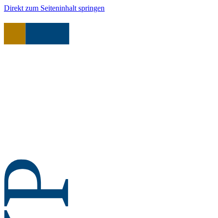
Direkt zum Seiteninhalt springen