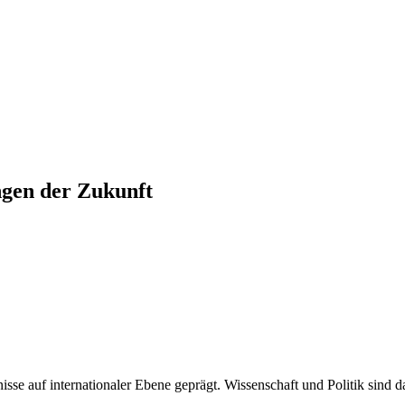
gen der Zukunft
isse auf internationaler Ebene geprägt. Wissenschaft und Politik sind d