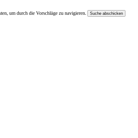
ten, um durch die Vorschläge zu navigieren.
Suche abschicken