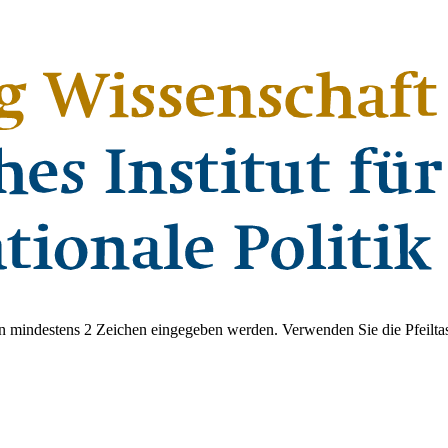
 mindestens 2 Zeichen eingegeben werden. Verwenden Sie die Pfeiltas