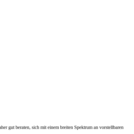
aher gut beraten, sich mit einem breiten Spektrum an vorstellbaren