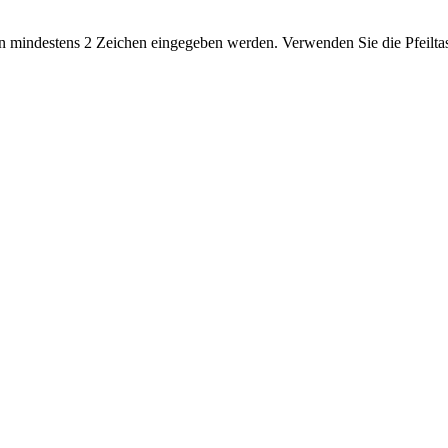
 mindestens 2 Zeichen eingegeben werden. Verwenden Sie die Pfeiltas