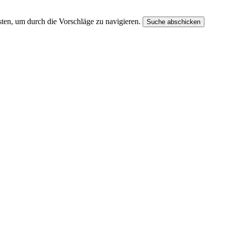
ten, um durch die Vorschläge zu navigieren.
Suche abschicken