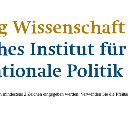
 mindestens 2 Zeichen eingegeben werden. Verwenden Sie die Pfeiltas