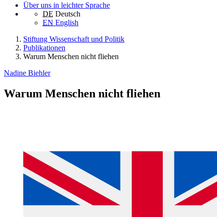
Über uns in leichter Sprache
DE
Deutsch
EN
English
Stiftung Wissenschaft und Politik
Publikationen
Warum Menschen nicht fliehen
Nadine Biehler
Warum Menschen nicht fliehen