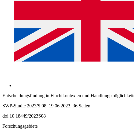
Entscheidungsfindung in Fluchtkontexten und Handlungsmöglichkeit
SWP-Studie 2023/S 08, 19.06.2023, 36 Seiten
doi:10.18449/2023S08
Forschungsgebiete