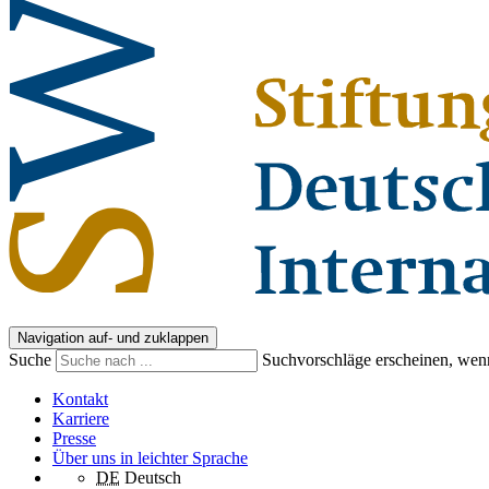
Navigation auf- und zuklappen
Suche
Suchvorschläge erscheinen, wenn
Kontakt
Karriere
Presse
Über uns in leichter Sprache
DE
Deutsch