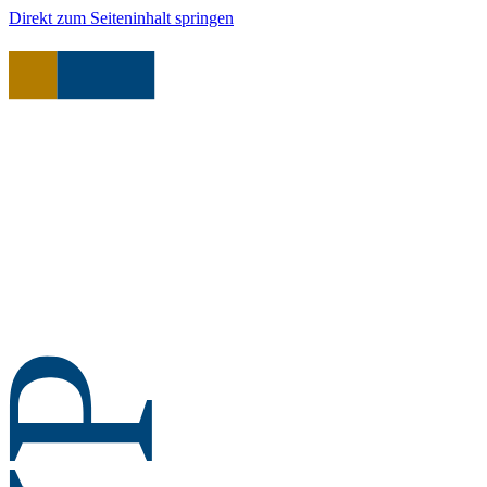
Direkt zum Seiteninhalt springen