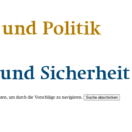
ten, um durch die Vorschläge zu navigieren.
Suche abschicken