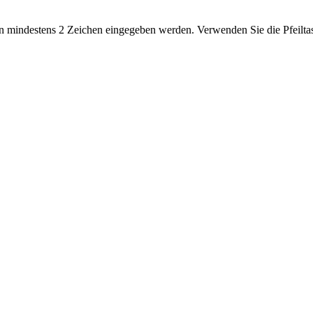
 mindestens 2 Zeichen eingegeben werden. Verwenden Sie die Pfeiltas