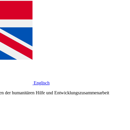
Englisch
en der humanitären Hilfe und Entwicklungszusammenarbeit