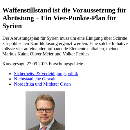
Waffenstillstand ist die Voraussetzung für
Abrüstung – Ein Vier-Punkte-Plan für
Syrien
Der Abrüstungsplan für Syrien muss um eine Einigung über Schritte
zur politischen Konfliktlösung ergänzt werden. Eine solche Initiative
müsste vier aufeinander aufbauende Elemente enthalten, meinen
Markus Kaim, Oliver Meier und Volker Perthes.
Kurz gesagt, 27.09.2013
Forschungsgebiete
Sicherheits- & Verteidigungspolitik
Nichtstaatliche Gewalt
Nordafrika und Mittlerer Osten