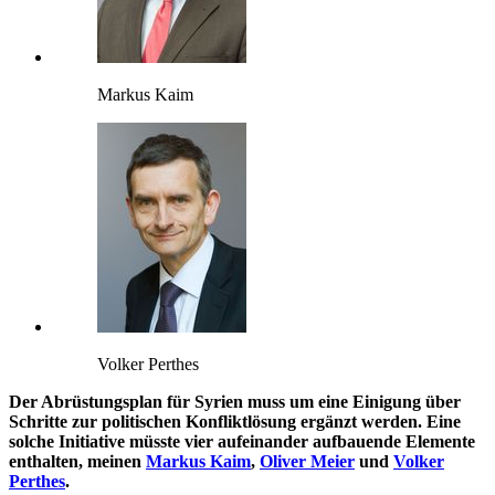
Markus Kaim
Volker Perthes
Der Abrüstungsplan für Syrien muss um eine Einigung über
Schritte zur politischen Konfliktlösung ergänzt werden. Eine
solche Initiative müsste vier aufeinander aufbauende Elemente
enthalten, meinen
Markus Kaim
,
Oliver Meier
und
Volker
Perthes
.