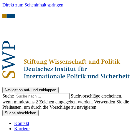
Direkt zum Seiteninhalt springen
Navigation auf- und zuklappen
Suche
Suchvorschläge erscheinen,
wenn mindestens 2 Zeichen eingegeben werden. Verwenden Sie die
Pfeiltasten, um durch die Vorschläge zu navigieren.
Suche abschicken
Kontakt
Karriere