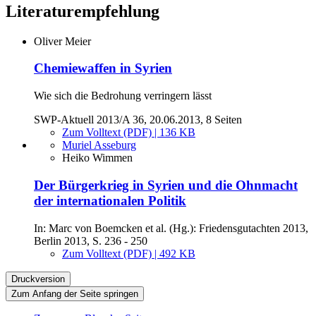
Literaturempfehlung
Oliver Meier
Chemiewaffen in Syrien
Wie sich die Bedrohung verringern lässt
SWP-Aktuell 2013/A 36, 20.06.2013, 8 Seiten
Zum Volltext (PDF) | 136 KB
Muriel Asseburg
Heiko Wimmen
Der Bürgerkrieg in Syrien und die Ohnmacht
der internationalen Politik
In: Marc von Boemcken et al. (Hg.): Friedensgutachten 2013,
Berlin 2013, S. 236 - 250
Zum Volltext (PDF) | 492 KB
Druckversion
Zum Anfang der Seite springen