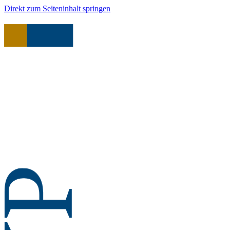
Direkt zum Seiteninhalt springen