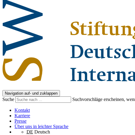
Navigation auf- und zuklappen
Suche
Suchvorschläge erscheinen, wenn
Kontakt
Karriere
Presse
Über uns in leichter Sprache
DE
Deutsch