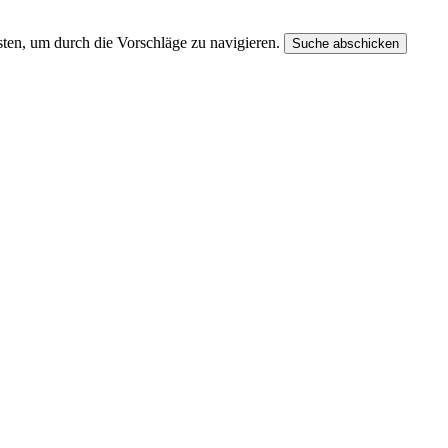
ten, um durch die Vorschläge zu navigieren.
Suche abschicken