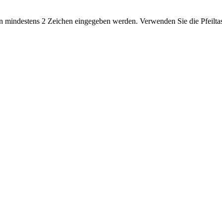
 mindestens 2 Zeichen eingegeben werden. Verwenden Sie die Pfeiltas