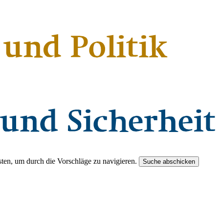
ten, um durch die Vorschläge zu navigieren.
Suche abschicken