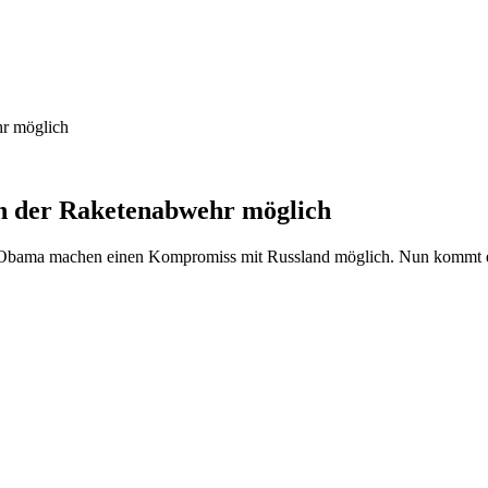
hr möglich
in der Raketenabwehr möglich
bama machen einen Kompromiss mit Russland möglich. Nun kommt es 