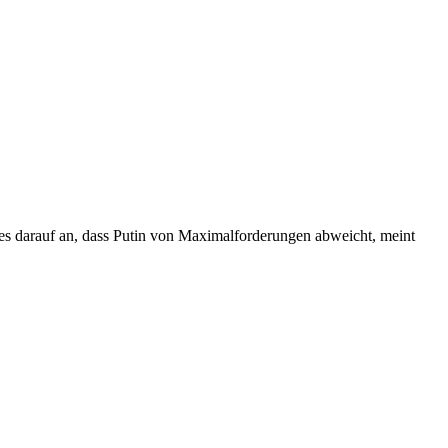
darauf an, dass Putin von Maximalforderungen abweicht, meint