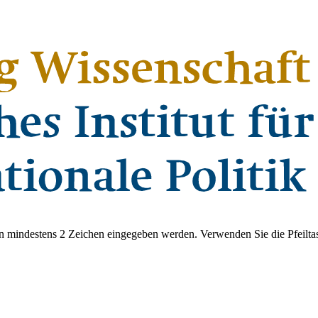
 mindestens 2 Zeichen eingegeben werden. Verwenden Sie die Pfeiltas