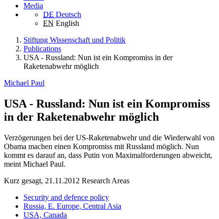
Media
DE
Deutsch
EN
English
Stiftung Wissenschaft und Politik
Publications
USA - Russland: Nun ist ein Kompromiss in der
Raketenabwehr möglich
Michael Paul
USA - Russland: Nun ist ein Kompromiss
in der Raketenabwehr möglich
Verzögerungen bei der US-Raketenabwehr und die Wiederwahl von
Obama machen einen Kompromiss mit Russland möglich. Nun
kommt es darauf an, dass Putin von Maximalforderungen abweicht,
meint Michael Paul.
Kurz gesagt, 21.11.2012
Research Areas
Security and defence policy
Russia, E. Europe, Central Asia
USA, Canada