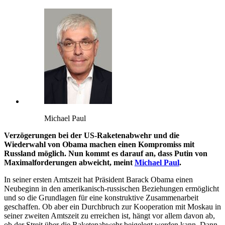
Michael Paul
Verzögerungen bei der US-Raketenabwehr und die
Wiederwahl von Obama machen einen Kompromiss mit
Russland möglich. Nun kommt es darauf an, dass Putin von
Maximalforderungen abweicht, meint
Michael Paul
.
In seiner ersten Amtszeit hat Präsident Barack Obama einen
Neubeginn in den amerikanisch-russischen Beziehungen ermöglicht
und so die Grundlagen für eine konstruktive Zusammenarbeit
geschaffen. Ob aber ein Durchbruch zur Kooperation mit Moskau in
seiner zweiten Amtszeit zu erreichen ist, hängt vor allem davon ab,
ob der Streit über die Raketenabwehr beigelegt werden kann. Dann