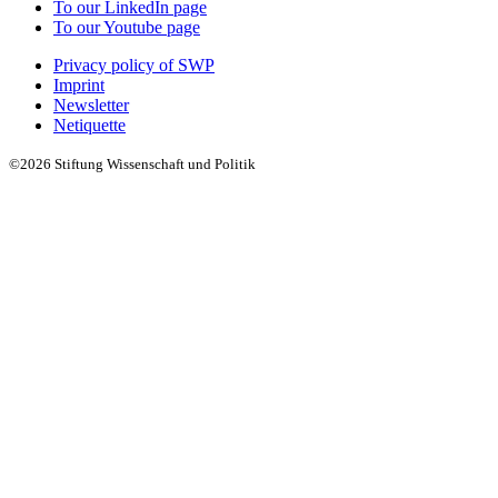
To our LinkedIn page
To our Youtube page
Privacy policy of SWP
Imprint
Newsletter
Netiquette
©2026 Stiftung Wissenschaft und Politik