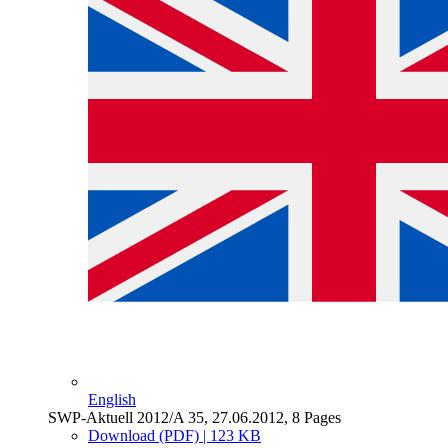
English
SWP-Aktuell 2012/A 35, 27.06.2012, 8 Pages
Download (PDF) | 123 KB