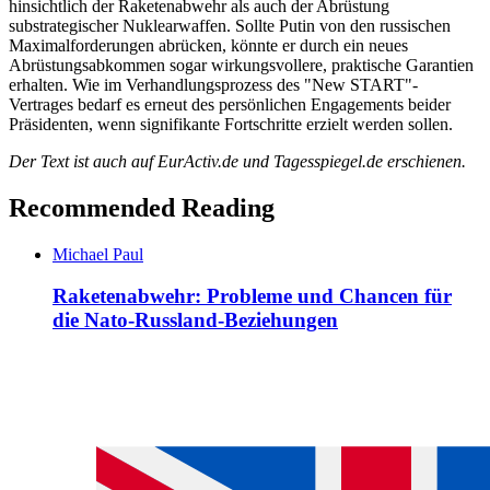
hinsichtlich der Raketenabwehr als auch der Abrüstung
substrategischer Nuklearwaffen. Sollte Putin von den russischen
Maximalforderungen abrücken, könnte er durch ein neues
Abrüstungsabkommen sogar wirkungsvollere, praktische Garantien
erhalten. Wie im Verhandlungsprozess des "New START"-
Vertrages bedarf es erneut des persönlichen Engagements beider
Präsidenten, wenn signifikante Fortschritte erzielt werden sollen.
Der Text ist auch
auf EurActiv.de und Tagesspiegel.de erschienen
.
Recommended Reading
Michael Paul
Raketenabwehr: Probleme und Chancen für
die Nato-Russland-Beziehungen