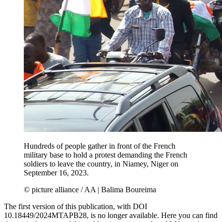
Hundreds of people gather in front of the French
military base to hold a protest demanding the French
soldiers to leave the country, in Niamey, Niger on
September 16, 2023.
© picture alliance / AA | Balima Boureima
The first version of this publication, with DOI
10.18449/2024MTAPB28, is no longer available. Here you can find