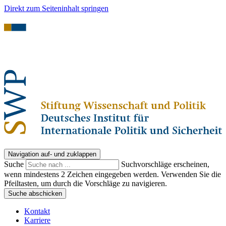
Direkt zum Seiteninhalt springen
Navigation auf- und zuklappen
Suche
Suchvorschläge erscheinen,
wenn mindestens 2 Zeichen eingegeben werden. Verwenden Sie die
Pfeiltasten, um durch die Vorschläge zu navigieren.
Suche abschicken
Kontakt
Karriere