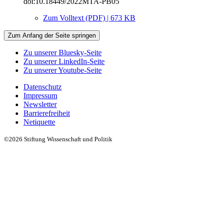
doi:10.18449/2022MTA-PB05
Zum Volltext (PDF) | 673 KB
Zum Anfang der Seite springen
Zu unserer Bluesky-Seite
Zu unserer LinkedIn-Seite
Zu unserer Youtube-Seite
Datenschutz
Impressum
Newsletter
Barrierefreiheit
Netiquette
©2026 Stiftung Wissenschaft und Politik