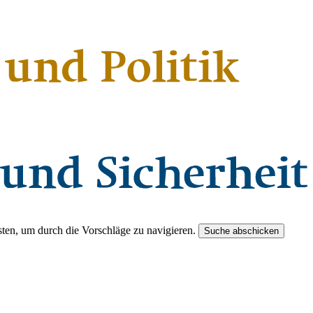
ten, um durch die Vorschläge zu navigieren.
Suche abschicken