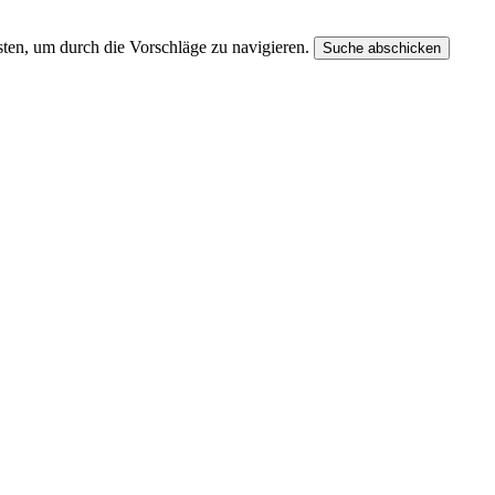
ten, um durch die Vorschläge zu navigieren.
Suche abschicken