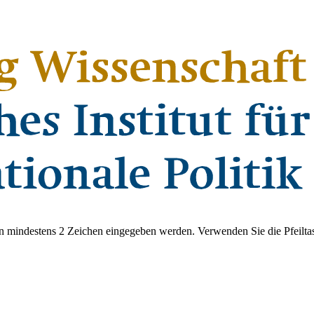
 mindestens 2 Zeichen eingegeben werden. Verwenden Sie die Pfeiltas