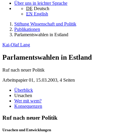
Über uns in leichter Sprache
DE
Deutsch
EN
English
Stiftung Wissenschaft und Politik
Publikationen
Parlamentswahlen in Estland
Kai-Olaf Lang
Parlamentswahlen in Estland
Ruf nach neuer Politik
Arbeitspapier 01, 15.03.2003, 4 Seiten
Überblick
Ursachen
Wer mit wem?
Konsequenzen
Ruf nach neuer Politik
Ursachen und Entwicklungen