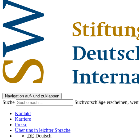
Navigation auf- und zuklappen
Suche
Suchvorschläge erscheinen, wenn
Kontakt
Karriere
Presse
Über uns in leichter Sprache
DE
Deutsch