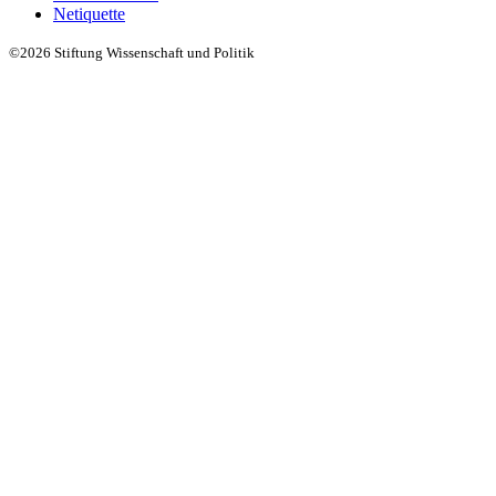
Netiquette
©2026 Stiftung Wissenschaft und Politik