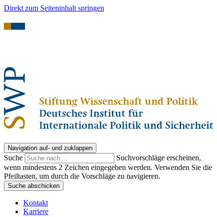
Direkt zum Seiteninhalt springen
Navigation auf- und zuklappen
Suche
Suchvorschläge erscheinen,
wenn mindestens 2 Zeichen eingegeben werden. Verwenden Sie die
Pfeiltasten, um durch die Vorschläge zu navigieren.
Suche abschicken
Kontakt
Karriere