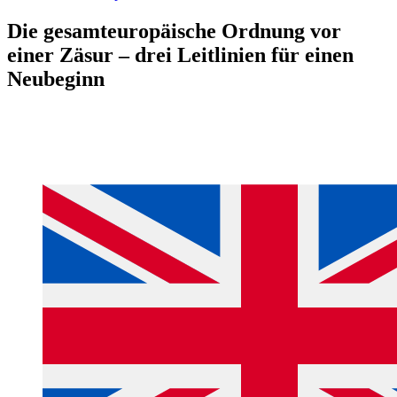
Die gesamteuropäische Ordnung vor
einer Zäsur – drei Leitlinien für einen
Neubeginn