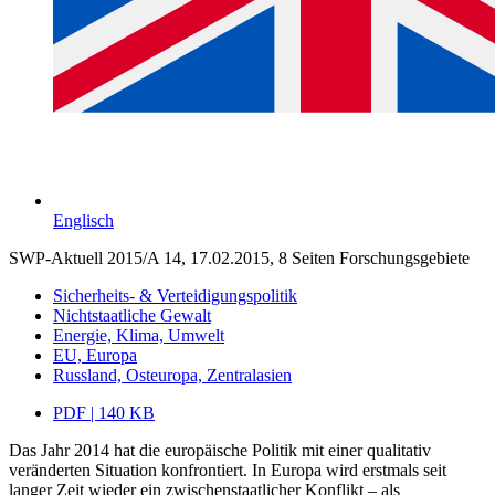
Englisch
SWP-Aktuell 2015/A 14, 17.02.2015, 8 Seiten
Forschungsgebiete
Sicherheits- & Verteidigungspolitik
Nichtstaatliche Gewalt
Energie, Klima, Umwelt
EU, Europa
Russland, Osteuropa, Zentralasien
PDF | 140 KB
Das Jahr 2014 hat die europäische Politik mit einer qualitativ
veränderten Situation konfrontiert. In Europa wird erstmals seit
langer Zeit wieder ein zwischenstaatlicher Konflikt – als