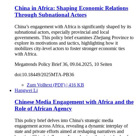
China in Africa: Shaping Economic Relations
Through Subnational Actors
China’s engagement with Africa is significantly shaped by its
subnational actors, especially provincial and local
governments. This policy brief examines Zhejiang Province to
explore its motivations and tactics, highlighting how it
mobilizes city-level actors to foster stronger economic ties
with Africa.
Megatrends Policy Brief 36, 09.04.2025, 10 Seiten
doi:10.18449/2025MTA-PB36
Zum Volltext (PDF) | 416 KB
Hangwei Li
Chinese Media Engagement with Africa and the
Role of African Agency
This policy brief delves into China's strategic media
engagement across Africa, revealing a dynamic interplay of
state and private efforts aimed at reshaping narratives and