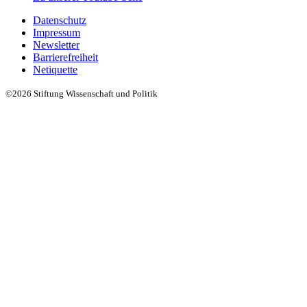
Datenschutz
Impressum
Newsletter
Barrierefreiheit
Netiquette
©2026 Stiftung Wissenschaft und Politik