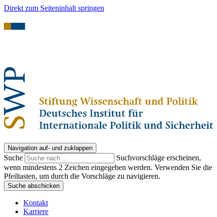
Direkt zum Seiteninhalt springen
Navigation auf- und zuklappen
Suche
Suchvorschläge erscheinen,
wenn mindestens 2 Zeichen eingegeben werden. Verwenden Sie die
Pfeiltasten, um durch die Vorschläge zu navigieren.
Suche abschicken
Kontakt
Karriere