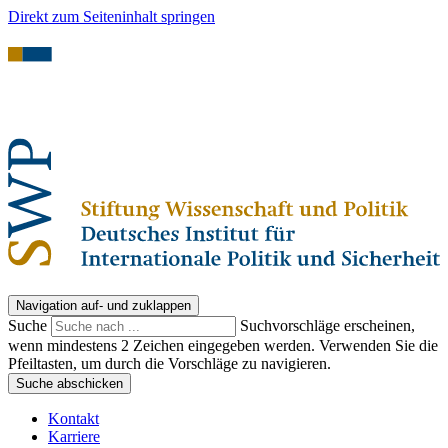
Direkt zum Seiteninhalt springen
Navigation auf- und zuklappen
Suche
Suchvorschläge erscheinen,
wenn mindestens 2 Zeichen eingegeben werden. Verwenden Sie die
Pfeiltasten, um durch die Vorschläge zu navigieren.
Suche abschicken
Kontakt
Karriere