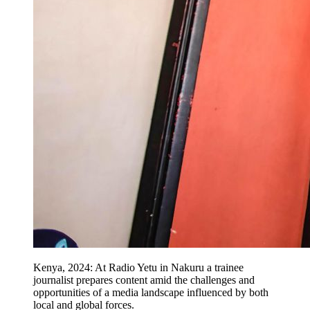
Kenya, 2024: At Radio Yetu in Nakuru a trainee
journalist prepares content amid the challenges and
opportunities of a media landscape influenced by both
local and global forces.