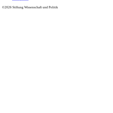
©2026 Stiftung Wissenschaft und Politik