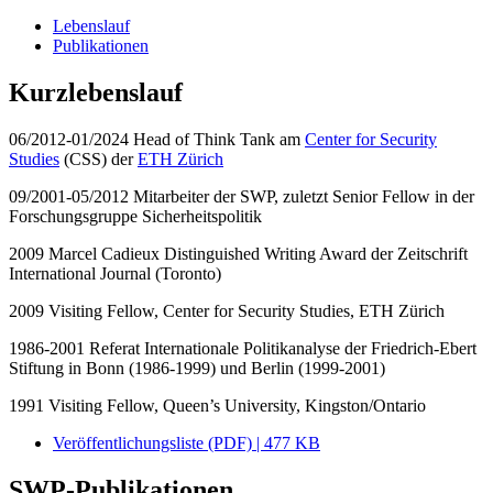
Lebenslauf
Publikationen
Kurzlebenslauf
06/2012-01/2024 Head of Think Tank am
Center for Security
Studies
(CSS) der
ETH Zürich
09/2001-05/2012 Mitarbeiter der SWP, zuletzt Senior Fellow in der
Forschungsgruppe Sicherheitspolitik
2009 Marcel Cadieux Distinguished Writing Award der Zeitschrift
International Journal (Toronto)
2009 Visiting Fellow, Center for Security Studies, ETH Zürich
1986-2001 Referat Internationale Politikanalyse der Friedrich-Ebert
Stiftung in Bonn (1986-1999) und Berlin (1999-2001)
1991 Visiting Fellow, Queen’s University, Kingston/Ontario
Veröffentlichungsliste (PDF) | 477 KB
SWP-Publikationen