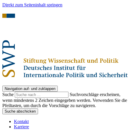
Direkt zum Seiteninhalt springen
Navigation auf- und zuklappen
Suche
Suchvorschläge erscheinen,
wenn mindestens 2 Zeichen eingegeben werden. Verwenden Sie die
Pfeiltasten, um durch die Vorschläge zu navigieren.
Suche abschicken
Kontakt
Karriere