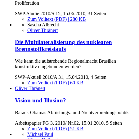
Proliferation
SWP-Studie 2010/S 15, 15.06.2010, 31 Seiten
Zum Volltext (PDF) | 280 KB
Sascha Albrecht
Oliver Thränert
Die Multilateralisierung des nuklearen
Brennstoffkreislaufs
Wie kann die aufstrebende Regionalmacht Brasilien
konstruktiv eingebunden werden?
SWP-Aktuell 2010/A 31, 15.04.2010, 4 Seiten
Zum Volltext (PDF) | 60 KB
Oliver Thränert
Vision und Illusion?
Barack Obamas Abrüstungs- und Nichtverbreitungspolitik
Arbeitspapier FG 3, 2010/ Nr.02, 15.01.2010, 5 Seiten
Zum Volltext (PDF) | 51 KB
Michael Paul