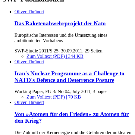
Oliver Thränert
Das Raketenabwehrprojekt der Nato
Europäische Interessen und die Umsetzung eines
ambitionierten Vorhabens
SWP-Studie 2011/S 25, 30.09.2011, 29 Seiten
Zum Volltext (PDF) | 344 KB
Oliver Thränert
Iran's Nuclear Programme as a Challenge to
NATO's Defence and Deterrence Posture
Working Paper, FG 3/ No 04, July 2011, 3 pages
Zum Volltext (PDF) | 70 KB
Oliver Thränert
Von »Atomen für den Frieden« zu Atomen für
den Krieg?
Die Zukunft der Kernenergie und die Gefahren der nuklearen