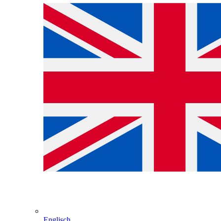
Englisch