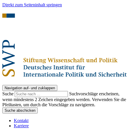
Direkt zum Seiteninhalt springen
Navigation auf- und zuklappen
Suche
Suchvorschläge erscheinen,
wenn mindestens 2 Zeichen eingegeben werden. Verwenden Sie die
Pfeiltasten, um durch die Vorschläge zu navigieren.
Suche abschicken
Kontakt
Karriere