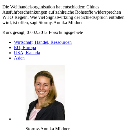
Die Welthandelsorganisation hat entschieden: Chinas
Ausfuhrbeschränkungen auf zahlreiche Rohstoffe widersprechen
WTO-Regeln. Wie viel Signalwirkung der Schiedsspruch entfalten
wird, ist offen, sagt Stormy-Annika Mildner.
Kurz gesagt, 07.02.2012
Forschungsgebiete
Wirtschaft, Handel, Ressourcen
EU, Europa
USA, Kanada
Asien
Stormy-Annika Mildner