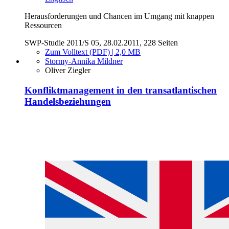
Herausforderungen und Chancen im Umgang mit knappen
Ressourcen
SWP-Studie 2011/S 05, 28.02.2011, 228 Seiten
Zum Volltext (PDF) | 2,0 MB
Stormy-Annika Mildner
Oliver Ziegler
Konfliktmanagement in den transatlantischen
Handelsbeziehungen