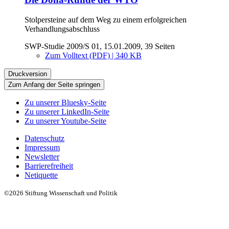
Stolpersteine auf dem Weg zu einem erfolgreichen
Verhandlungsabschluss
SWP-Studie 2009/S 01, 15.01.2009, 39 Seiten
Zum Volltext (PDF) | 340 KB
Druckversion
Zum Anfang der Seite springen
Zu unserer Bluesky-Seite
Zu unserer LinkedIn-Seite
Zu unserer Youtube-Seite
Datenschutz
Impressum
Newsletter
Barrierefreiheit
Netiquette
©2026 Stiftung Wissenschaft und Politik