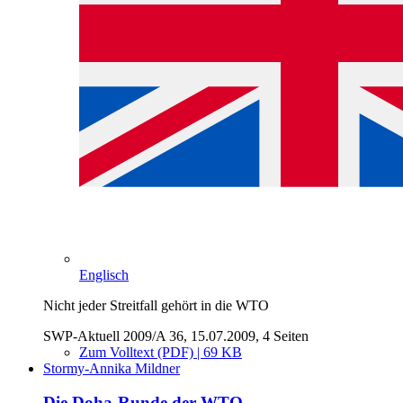
Englisch
Nicht jeder Streitfall gehört in die WTO
SWP-Aktuell 2009/A 36, 15.07.2009, 4 Seiten
Zum Volltext (PDF) | 69 KB
Stormy-Annika Mildner
Die Doha-Runde der WTO