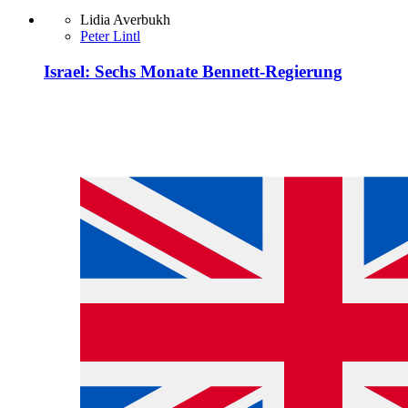
Lidia Averbukh
Peter Lintl
Israel: Sechs Monate Bennett-Regierung