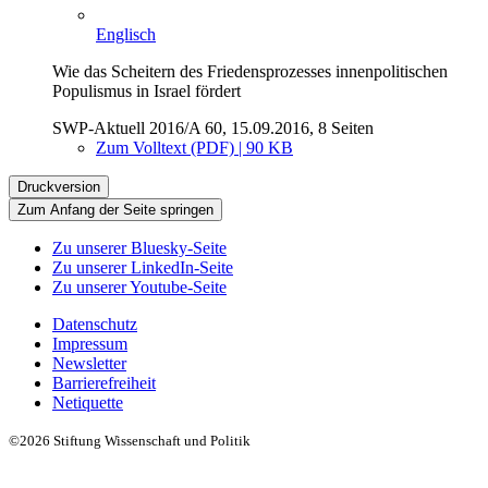
Englisch
Wie das Scheitern des Friedensprozesses innenpolitischen
Populismus in Israel fördert
SWP-Aktuell 2016/A 60, 15.09.2016, 8 Seiten
Zum Volltext (PDF) | 90 KB
Druckversion
Zum Anfang der Seite springen
Zu unserer Bluesky-Seite
Zu unserer LinkedIn-Seite
Zu unserer Youtube-Seite
Datenschutz
Impressum
Newsletter
Barrierefreiheit
Netiquette
©2026 Stiftung Wissenschaft und Politik