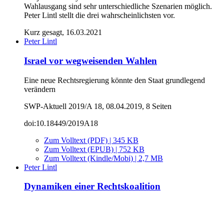
Wahlausgang sind sehr unterschiedliche Szenarien möglich.
Peter Lintl stellt die drei wahrscheinlichsten vor.
Kurz gesagt, 16.03.2021
Peter Lintl
Israel vor wegweisenden Wahlen
Eine neue Rechtsregierung könnte den Staat grundlegend
verändern
SWP-Aktuell 2019/A 18, 08.04.2019, 8 Seiten
doi:10.18449/2019A18
Zum Volltext (PDF) | 345 KB
Zum Volltext (EPUB) | 752 KB
Zum Volltext (Kindle/Mobi) | 2,7 MB
Peter Lintl
Dynamiken einer Rechtskoalition