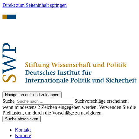
Direkt zum Seiteninhalt springen
Navigation auf- und zuklappen
Suche
Suchvorschläge erscheinen,
wenn mindestens 2 Zeichen eingegeben werden. Verwenden Sie die
Pfeiltasten, um durch die Vorschläge zu navigieren.
Suche abschicken
Kontakt
Karriere