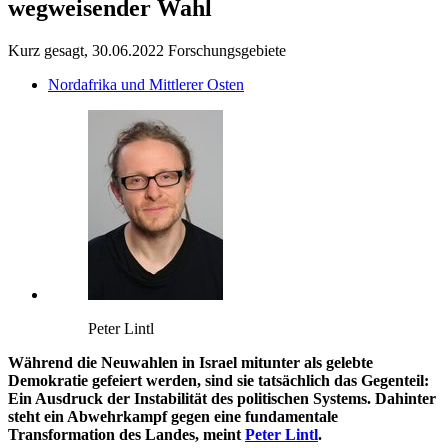
wegweisender Wahl
Kurz gesagt, 30.06.2022
Forschungsgebiete
Nordafrika und Mittlerer Osten
Peter Lintl
Während die Neuwahlen in Israel mitunter als gelebte
Demokratie gefeiert werden, sind sie tatsächlich das Gegenteil:
Ein Ausdruck der Instabilität des politischen Systems. Dahinter
steht ein Abwehrkampf gegen eine fundamentale
Transformation des Landes, meint
Peter Lintl
.