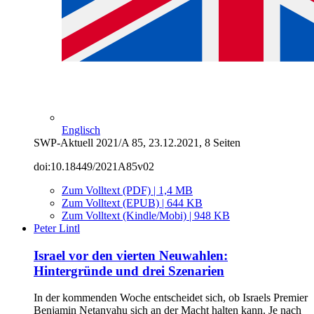
Englisch
SWP-Aktuell 2021/A 85, 23.12.2021, 8 Seiten
doi:10.18449/2021A85v02
Zum Volltext (PDF) | 1,4 MB
Zum Volltext (EPUB) | 644 KB
Zum Volltext (Kindle/Mobi) | 948 KB
Peter Lintl
Israel vor den vierten Neuwahlen:
Hintergründe und drei Szenarien
In der kommenden Woche entscheidet sich, ob Israels Premier
Benjamin Netanyahu sich an der Macht halten kann. Je nach