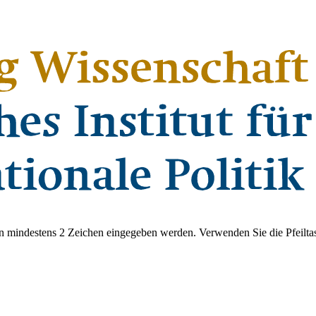
 mindestens 2 Zeichen eingegeben werden. Verwenden Sie die Pfeiltas