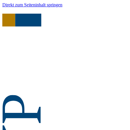
Direkt zum Seiteninhalt springen