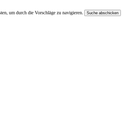
ten, um durch die Vorschläge zu navigieren.
Suche abschicken