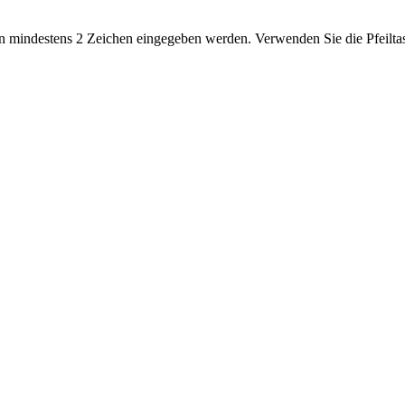
 mindestens 2 Zeichen eingegeben werden. Verwenden Sie die Pfeiltas