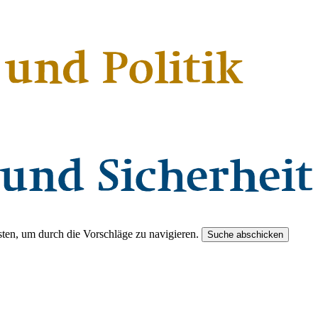
ten, um durch die Vorschläge zu navigieren.
Suche abschicken