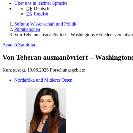
Über uns in leichter Sprache
DE
Deutsch
EN
English
Stiftung Wissenschaft und Politik
Publikationen
Von Teheran ausmanövriert – Washingtons »Friedensvereinbarun
Azadeh Zamirirad
Von Teheran ausmanövriert – Washingtons 
Kurz gesagt, 19.06.2026
Forschungsgebiete
Nordafrika und Mittlerer Osten