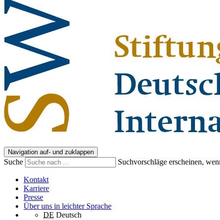
Navigation auf- und zuklappen
Suche
Suchvorschläge erscheinen, wenn
Kontakt
Karriere
Presse
Über uns in leichter Sprache
DE
Deutsch