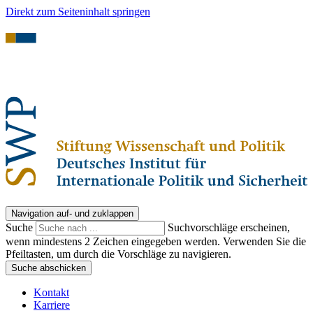
Direkt zum Seiteninhalt springen
Navigation auf- und zuklappen
Suche
Suchvorschläge erscheinen,
wenn mindestens 2 Zeichen eingegeben werden. Verwenden Sie die
Pfeiltasten, um durch die Vorschläge zu navigieren.
Suche abschicken
Kontakt
Karriere