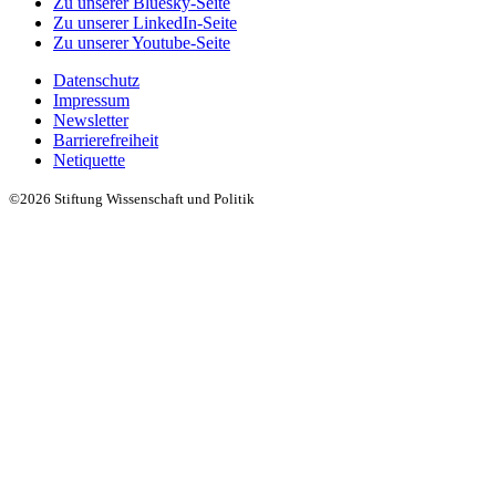
Zu unserer Bluesky-Seite
Zu unserer LinkedIn-Seite
Zu unserer Youtube-Seite
Datenschutz
Impressum
Newsletter
Barrierefreiheit
Netiquette
©2026 Stiftung Wissenschaft und Politik