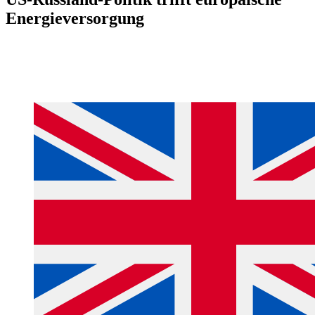
Energieversorgung