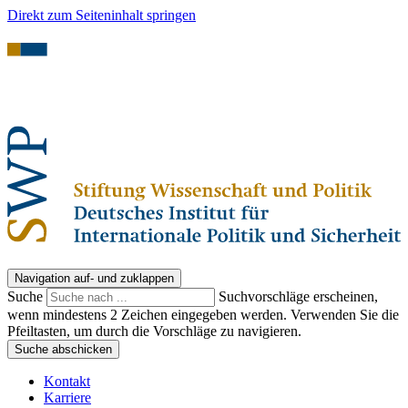
Direkt zum Seiteninhalt springen
Navigation auf- und zuklappen
Suche
Suchvorschläge erscheinen,
wenn mindestens 2 Zeichen eingegeben werden. Verwenden Sie die
Pfeiltasten, um durch die Vorschläge zu navigieren.
Suche abschicken
Kontakt
Karriere