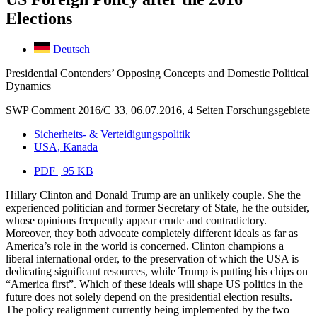
Elections
Deutsch
Presidential Contenders’ Opposing Concepts and Domestic Political
Dynamics
SWP Comment 2016/C 33, 06.07.2016, 4 Seiten
Forschungsgebiete
Sicherheits- & Verteidigungspolitik
USA, Kanada
PDF | 95 KB
Hillary Clinton and Donald Trump are an unlikely couple. She the
experienced politician and former Secretary of State, he the outsider,
whose opinions frequently appear crude and contradictory.
Moreover, they both advocate completely different ideals as far as
America’s role in the world is concerned. Clinton champions a
liberal international order, to the preservation of which the USA is
dedicating significant resources, while Trump is putting his chips on
“America first”. Which of these ideals will shape US politics in the
future does not solely depend on the presidential election results.
The policy realignment currently being implemented by the two