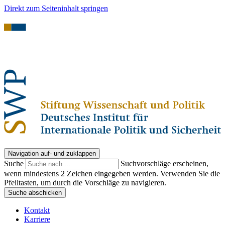
Direkt zum Seiteninhalt springen
Navigation auf- und zuklappen
Suche
Suchvorschläge erscheinen,
wenn mindestens 2 Zeichen eingegeben werden. Verwenden Sie die
Pfeiltasten, um durch die Vorschläge zu navigieren.
Suche abschicken
Kontakt
Karriere