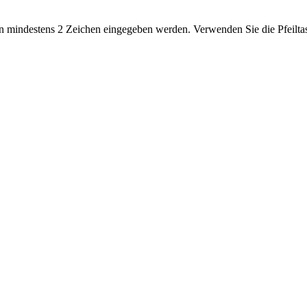
 mindestens 2 Zeichen eingegeben werden. Verwenden Sie die Pfeiltas