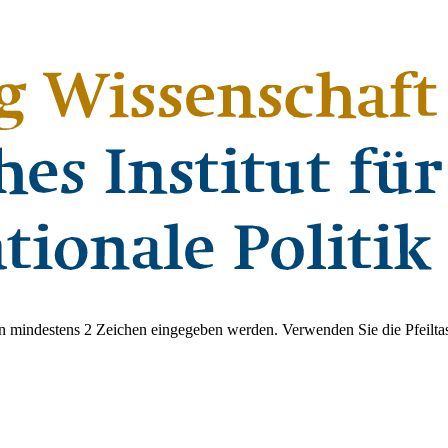
 mindestens 2 Zeichen eingegeben werden. Verwenden Sie die Pfeiltas