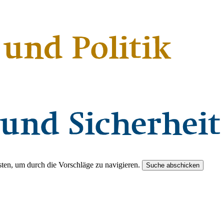
ten, um durch die Vorschläge zu navigieren.
Suche abschicken