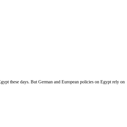
n Egypt these days. But German and European policies on Egypt rely on