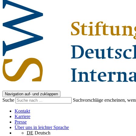
Navigation auf- und zuklappen
Suche
Suchvorschläge erscheinen, wenn
Kontakt
Karriere
Presse
Über uns in leichter Sprache
DE
Deutsch