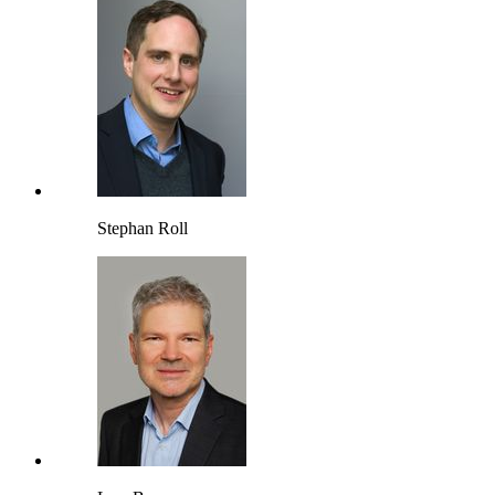
Stephan Roll