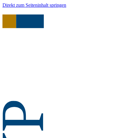
Direkt zum Seiteninhalt springen