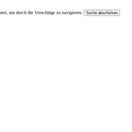
ten, um durch die Vorschläge zu navigieren.
Suche abschicken