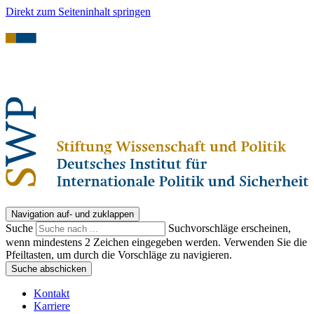
Direkt zum Seiteninhalt springen
Navigation auf- und zuklappen
Suche
Suchvorschläge erscheinen,
wenn mindestens 2 Zeichen eingegeben werden. Verwenden Sie die
Pfeiltasten, um durch die Vorschläge zu navigieren.
Suche abschicken
Kontakt
Karriere