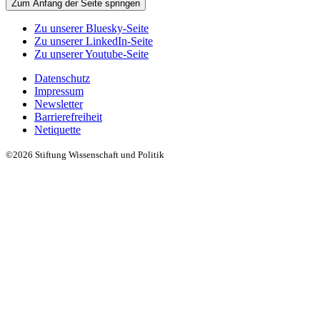
Zum Anfang der Seite springen
Zu unserer Bluesky-Seite
Zu unserer LinkedIn-Seite
Zu unserer Youtube-Seite
Datenschutz
Impressum
Newsletter
Barrierefreiheit
Netiquette
©2026 Stiftung Wissenschaft und Politik