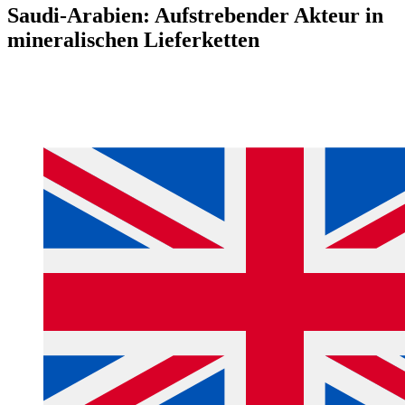
Saudi-Arabien: Aufstrebender Akteur in
mineralischen Lieferketten