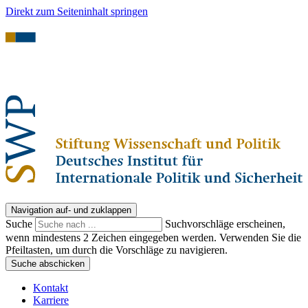
Direkt zum Seiteninhalt springen
Navigation auf- und zuklappen
Suche
Suchvorschläge erscheinen,
wenn mindestens 2 Zeichen eingegeben werden. Verwenden Sie die
Pfeiltasten, um durch die Vorschläge zu navigieren.
Suche abschicken
Kontakt
Karriere