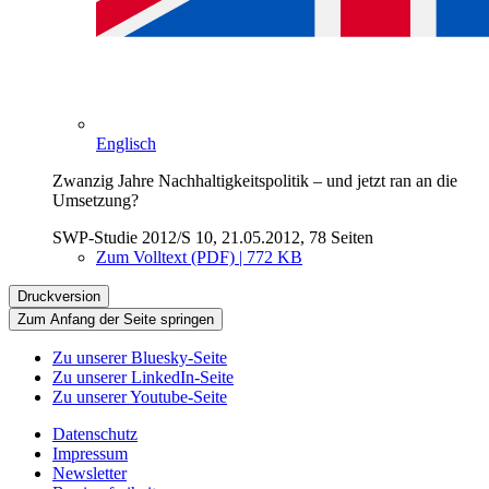
Englisch
Zwanzig Jahre Nachhaltigkeitspolitik – und jetzt ran an die
Umsetzung?
SWP-Studie 2012/S 10, 21.05.2012, 78 Seiten
Zum Volltext (PDF) | 772 KB
Druckversion
Zum Anfang der Seite springen
Zu unserer Bluesky-Seite
Zu unserer LinkedIn-Seite
Zu unserer Youtube-Seite
Datenschutz
Impressum
Newsletter