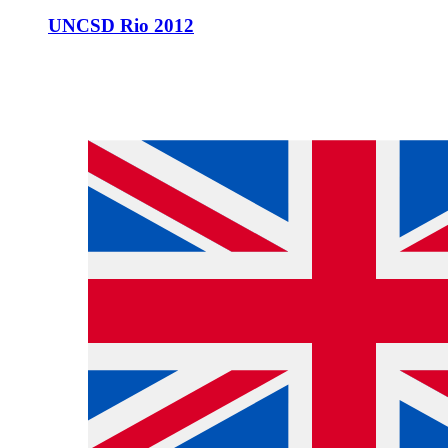
UNCSD Rio 2012