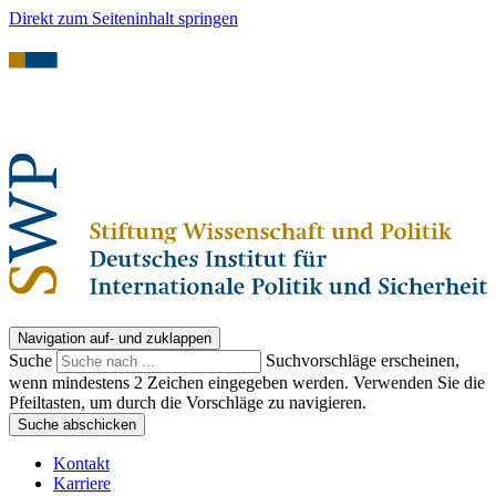
Direkt zum Seiteninhalt springen
Navigation auf- und zuklappen
Suche
Suchvorschläge erscheinen,
wenn mindestens 2 Zeichen eingegeben werden. Verwenden Sie die
Pfeiltasten, um durch die Vorschläge zu navigieren.
Suche abschicken
Kontakt
Karriere