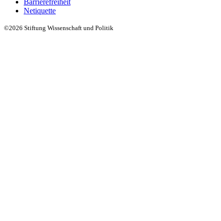
Barrierefreiheit
Netiquette
©2026 Stiftung Wissenschaft und Politik