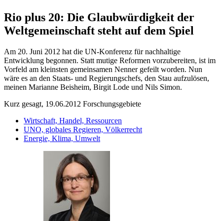
Rio plus 20: Die Glaubwürdigkeit der
Weltgemeinschaft steht auf dem Spiel
Am 20. Juni 2012 hat die UN-Konferenz für nachhaltige
Entwicklung begonnen. Statt mutige Reformen vorzubereiten, ist im
Vorfeld am kleinsten gemeinsamen Nenner gefeilt worden. Nun
wäre es an den Staats- und Regierungschefs, den Stau aufzulösen,
meinen Marianne Beisheim, Birgit Lode und Nils Simon.
Kurz gesagt, 19.06.2012
Forschungsgebiete
Wirtschaft, Handel, Ressourcen
UNO, globales Regieren, Völkerrecht
Energie, Klima, Umwelt