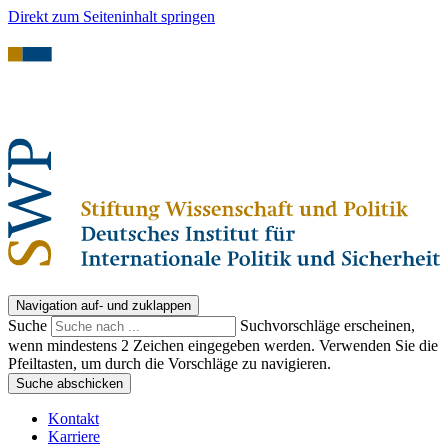
Direkt zum Seiteninhalt springen
Navigation auf- und zuklappen
Suche
Suchvorschläge erscheinen,
wenn mindestens 2 Zeichen eingegeben werden. Verwenden Sie die
Pfeiltasten, um durch die Vorschläge zu navigieren.
Suche abschicken
Kontakt
Karriere