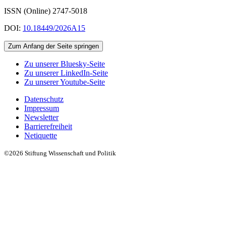
ISSN (Online) 2747-5018
DOI:
10.18449/2026A15
Zum Anfang der Seite springen
Zu unserer Bluesky-Seite
Zu unserer LinkedIn-Seite
Zu unserer Youtube-Seite
Datenschutz
Impressum
Newsletter
Barrierefreiheit
Netiquette
©2026 Stiftung Wissenschaft und Politik