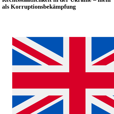
als Korruptionsbekämpfung