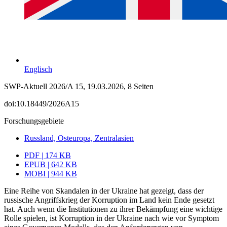
Englisch
SWP-Aktuell 2026/A 15, 19.03.2026, 8 Seiten
doi:10.18449/2026A15
Forschungsgebiete
Russland, Osteuropa, Zentralasien
PDF | 174 KB
EPUB | 642 KB
MOBI | 944 KB
Eine Reihe von Skandalen in der Ukraine hat gezeigt, dass der
russische Angriffskrieg der Korruption im Land kein Ende gesetzt
hat. Auch wenn die Institutionen zu ihrer Bekämpfung eine wichtige
Rolle spielen, ist Korruption in der Ukraine nach wie vor Symptom