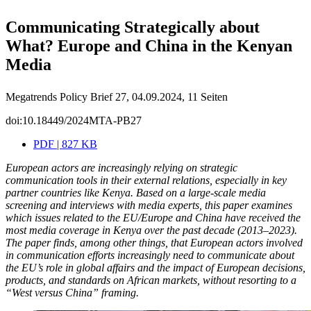
Communicating Strategically about
What? Europe and China in the Kenyan
Media
Megatrends Policy Brief 27, 04.09.2024, 11 Seiten
doi:10.18449/2024MTA-PB27
PDF | 827 KB
European actors are increasingly relying on strategic
communication tools in their external relations, especially in key
partner countries like Kenya. Based on a large-scale media
screening and interviews with media experts, this paper examines
which issues related to the EU/Europe and China have received the
most media coverage in Kenya over the past decade (2013–2023).
The paper finds, among other things, that European actors involved
in communication efforts increasingly need to communicate about
the EU’s role in global affairs and the impact of European decisions,
products, and standards on African markets, without resorting to a
“West versus China” framing.