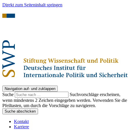
Direkt zum Seiteninhalt springen
Navigation auf- und zuklappen
Suche
Suchvorschläge erscheinen,
wenn mindestens 2 Zeichen eingegeben werden. Verwenden Sie die
Pfeiltasten, um durch die Vorschläge zu navigieren.
Suche abschicken
Kontakt
Karriere