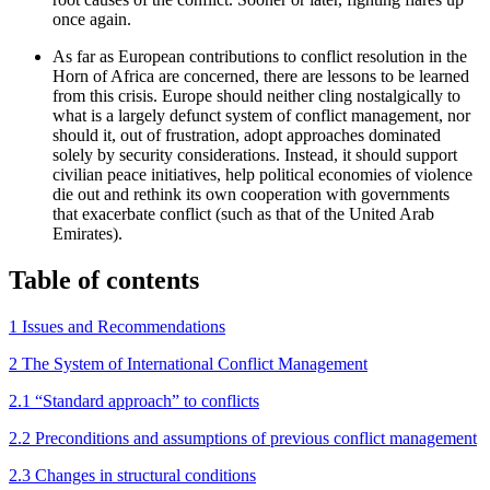
once again.
As far as European contributions to conflict resolution in the
Horn of Africa are concerned, there are lessons to be learned
from this crisis. Europe should neither cling nostalgically to
what is a largely defunct system of conflict management, nor
should it, out of frustration, adopt approaches dominated
solely by security considerations. Instead, it should support
civilian peace initiatives, help political economies of violence
die out and rethink its own cooperation with governments
that exacerbate conflict (such as that of the United Arab
Emirates).
Table of contents
1 Issues and Recommendations
2 The System of International Conflict Management
2.1 “Standard approach” to conflicts
2.2 Preconditions and assumptions of previous conflict management
2.3 Changes in structural conditions