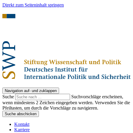
Direkt zum Seiteninhalt springen
Navigation auf- und zuklappen
Suche
Suchvorschläge erscheinen,
wenn mindestens 2 Zeichen eingegeben werden. Verwenden Sie die
Pfeiltasten, um durch die Vorschläge zu navigieren.
Suche abschicken
Kontakt
Karriere