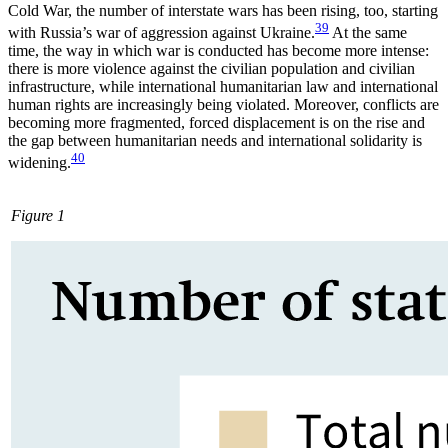
Cold War, the number of interstate wars has been rising, too, start­ing
39
with Russia’s war of aggression against Ukraine.
At the same
time, the way in which war is conducted has become more intense:
there is more violence against the civilian population and civilian
infra­structure, while international humanitarian law and international
human rights are increasingly being violated. Moreover, conflicts are
becoming more fragmented, forced displacement is on the rise and
the gap between humanitarian needs and inter­national solidarity is
40
widening.
Figure 1