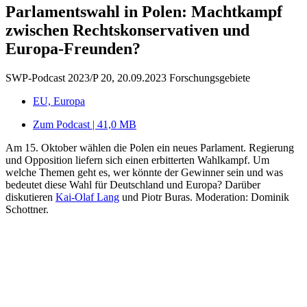
Parlamentswahl in Polen: Machtkampf
zwischen Rechtskonservativen und
Europa-Freunden?
SWP-Podcast 2023/P 20, 20.09.2023
Forschungsgebiete
EU, Europa
Zum Podcast | 41,0 MB
Am 15. Oktober wählen die Polen ein neues Parlament. Regierung
und Opposition liefern sich einen erbitterten Wahlkampf. Um
welche Themen geht es, wer könnte der Gewinner sein und was
bedeutet diese Wahl für Deutschland und Europa? Darüber
diskutieren
Kai-Olaf Lang
und Piotr Buras. Moderation: Dominik
Schottner.