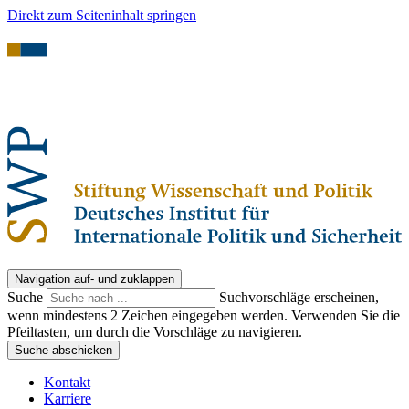
Direkt zum Seiteninhalt springen
Navigation auf- und zuklappen
Suche
Suchvorschläge erscheinen,
wenn mindestens 2 Zeichen eingegeben werden. Verwenden Sie die
Pfeiltasten, um durch die Vorschläge zu navigieren.
Suche abschicken
Kontakt
Karriere