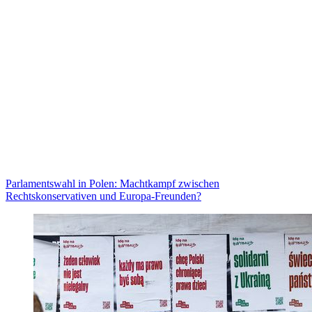
Parlamentswahl in Polen: Machtkampf zwischen
Rechtskonservativen und Europa-Freunden?