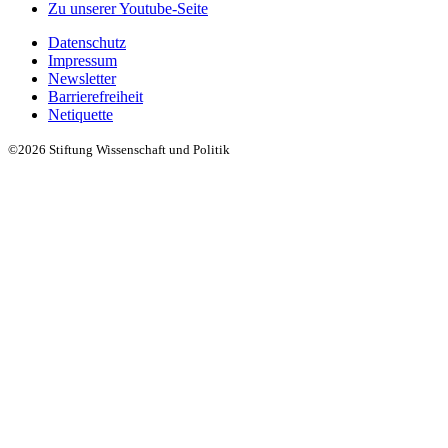
Zu unserer Youtube-Seite
Datenschutz
Impressum
Newsletter
Barrierefreiheit
Netiquette
©2026 Stiftung Wissenschaft und Politik