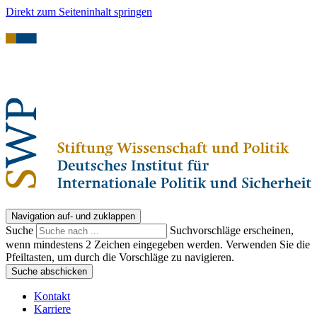
Direkt zum Seiteninhalt springen
Navigation auf- und zuklappen
Suche
Suchvorschläge erscheinen,
wenn mindestens 2 Zeichen eingegeben werden. Verwenden Sie die
Pfeiltasten, um durch die Vorschläge zu navigieren.
Suche abschicken
Kontakt
Karriere