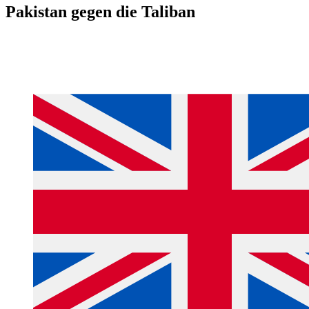
Pakistan gegen die Taliban