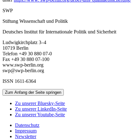
SWP
Stiftung Wissenschaft und Politik
Deutsches Institut für Internationale Politik und Sicherheit
Ludwigkirchplatz 3–4
10719 Berlin
Telefon +49 30 880 07-0
Fax +49 30 880 07-100
www.swp-berlin.org
swp@swp-berlin.org
ISSN 1611
-
6364
Zum Anfang der Seite springen
Zu unserer Bluesky-Seite
Zu unserer LinkedIn-Seite
Zu unserer Youtube-Seite
Datenschutz
Impressum
Newsletter