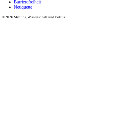
Barrierefreiheit
Netiquette
©2026 Stiftung Wissenschaft und Politik