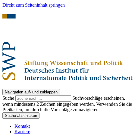
Direkt zum Seiteninhalt springen
Navigation auf- und zuklappen
Suche
Suchvorschläge erscheinen,
wenn mindestens 2 Zeichen eingegeben werden. Verwenden Sie die
Pfeiltasten, um durch die Vorschläge zu navigieren.
Suche abschicken
Kontakt
Karriere