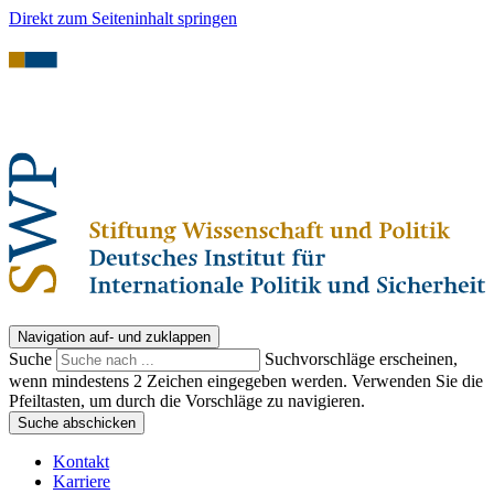
Direkt zum Seiteninhalt springen
Navigation auf- und zuklappen
Suche
Suchvorschläge erscheinen,
wenn mindestens 2 Zeichen eingegeben werden. Verwenden Sie die
Pfeiltasten, um durch die Vorschläge zu navigieren.
Suche abschicken
Kontakt
Karriere