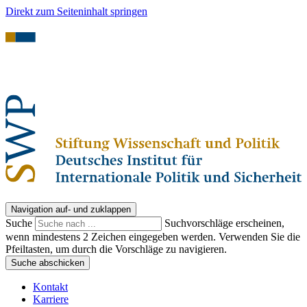
Direkt zum Seiteninhalt springen
Navigation auf- und zuklappen
Suche
Suchvorschläge erscheinen,
wenn mindestens 2 Zeichen eingegeben werden. Verwenden Sie die
Pfeiltasten, um durch die Vorschläge zu navigieren.
Suche abschicken
Kontakt
Karriere