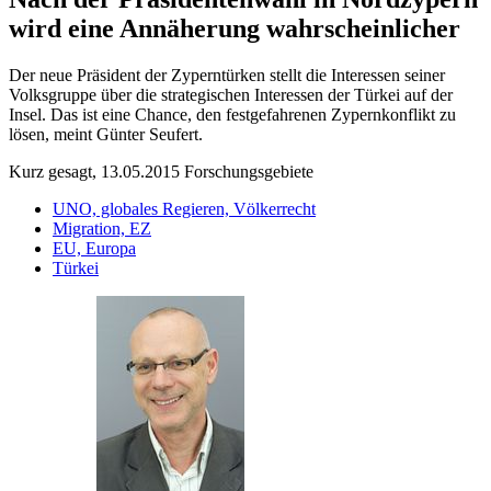
wird eine Annäherung wahrscheinlicher
Der neue Präsident der Zyperntürken stellt die Interessen seiner
Volksgruppe über die strategischen Interessen der Türkei auf der
Insel. Das ist eine Chance, den festgefahrenen Zypernkonflikt zu
lösen, meint Günter Seufert.
Kurz gesagt, 13.05.2015
Forschungsgebiete
UNO, globales Regieren, Völkerrecht
Migration, EZ
EU, Europa
Türkei