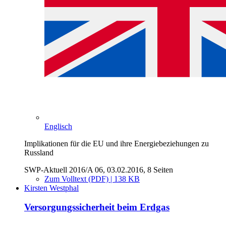
Englisch
Implikationen für die EU und ihre Energiebeziehungen zu
Russland
SWP-Aktuell 2016/A 06, 03.02.2016, 8 Seiten
Zum Volltext (PDF) | 138 KB
Kirsten Westphal
Versorgungssicherheit beim Erdgas