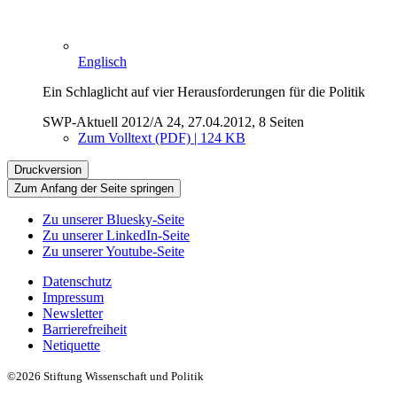
Englisch
Ein Schlaglicht auf vier Herausforderungen für die Politik
SWP-Aktuell 2012/A 24, 27.04.2012, 8 Seiten
Zum Volltext (PDF) | 124 KB
Druckversion
Zum Anfang der Seite springen
Zu unserer Bluesky-Seite
Zu unserer LinkedIn-Seite
Zu unserer Youtube-Seite
Datenschutz
Impressum
Newsletter
Barrierefreiheit
Netiquette
©2026 Stiftung Wissenschaft und Politik