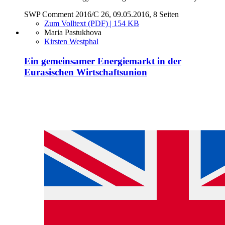
SWP Comment 2016/C 26, 09.05.2016, 8 Seiten
Zum Volltext (PDF) | 154 KB
Maria Pastukhova
Kirsten Westphal
Ein gemeinsamer Energiemarkt in der
Eurasischen Wirtschaftsunion