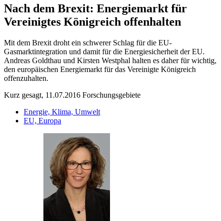
Nach dem Brexit: Energiemarkt für
Vereinigtes Königreich offenhalten
Mit dem Brexit droht ein schwerer Schlag für die EU-
Gasmarktintegration und damit für die Energiesicherheit der EU.
Andreas Goldthau und Kirsten Westphal halten es daher für wichtig,
den europäischen Energiemarkt für das Vereinigte Königreich
offenzuhalten.
Kurz gesagt, 11.07.2016
Forschungsgebiete
Energie, Klima, Umwelt
EU, Europa