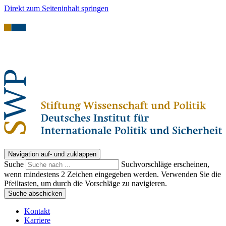
Direkt zum Seiteninhalt springen
Navigation auf- und zuklappen
Suche
Suchvorschläge erscheinen,
wenn mindestens 2 Zeichen eingegeben werden. Verwenden Sie die
Pfeiltasten, um durch die Vorschläge zu navigieren.
Suche abschicken
Kontakt
Karriere