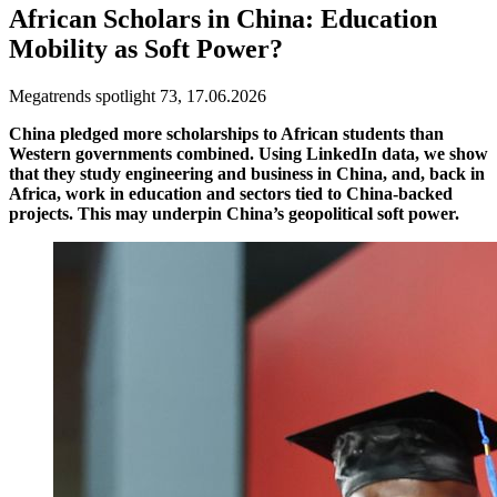
African Scholars in China: Education
Mobility as Soft Power?
Megatrends spotlight 73, 17.06.2026
China pledged more scholarships to African students than
Western governments combined. Using LinkedIn data, we show
that they study engineering and business in China, and, back in
Africa, work in education and sectors tied to China-backed
projects. This may underpin China’s geopolitical soft power.