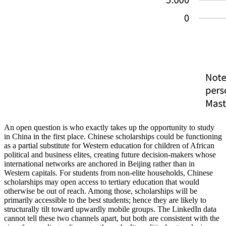
An open question is who exactly takes up the opportunity to study
in China in the first place. Chinese scholarships could be functioning
as a partial substitute for Western education for children of African
political and business elites, creating future decision-makers whose
international networks are anchored in Beijing rather than in
Western capitals. For students from non‑elite households, Chinese
scholarships may open access to tertiary education that would
otherwise be out of reach. Among those, scholarships will be
primarily accessible to the best students; hence they are likely to
structurally tilt toward upwardly mobile groups. The LinkedIn data
cannot tell these two channels apart, but both are consistent with the