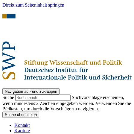
Direkt zum Seiteninhalt springen
Navigation auf- und zuklappen
Suche
Suchvorschläge erscheinen,
wenn mindestens 2 Zeichen eingegeben werden. Verwenden Sie die
Pfeiltasten, um durch die Vorschläge zu navigieren.
Suche abschicken
Kontakt
Karriere