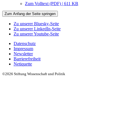
Zum Volltext (PDF) | 611 KB
Zum Anfang der Seite springen
Zu unserer Bluesky-Seite
Zu unserer LinkedIn-Seite
Zu unserer Youtube-Seite
Datenschutz
Impressum
Newsletter
Barrierefreiheit
Netiquette
©2026 Stiftung Wissenschaft und Politik