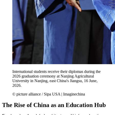
International students receive their diplomas during the
2026 graduation ceremony at Nanjing Agricultural
University in Nanjing, east China's Jiangsu, 16 June,
2026.
© picture alliance / Sipa USA | Imaginechina
The Rise of China as an Education Hub