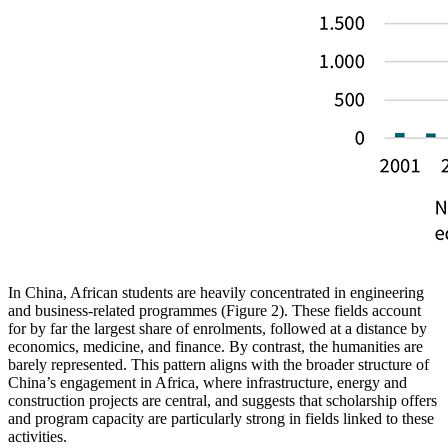
In China, African students are heavily concentrated in engineering
and business‑related programmes (Figure 2). These fields account
for by far the largest share of enrolments, followed at a distance by
economics, medicine, and finance. By contrast, the humanities are
barely represented. This pattern aligns with the broader structure of
China’s engagement in Africa, where infrastructure, energy and
construction projects are central, and suggests that scholarship offers
and program capacity are particularly strong in fields linked to these
activities.