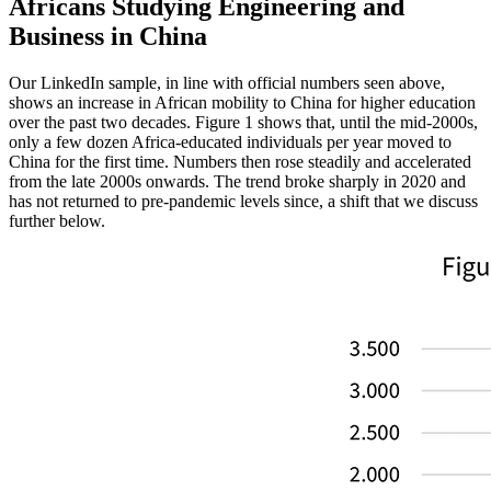
Africans Studying Engineering and
Business in China
Our LinkedIn sample, in line with official numbers seen above,
shows an increase in African mobility to China for higher education
over the past two decades. Figure 1 shows that, until the mid‑2000s,
only a few dozen Africa‑educated individuals per year moved to
China for the first time. Numbers then rose steadily and accelerated
from the late 2000s onwards. The trend broke sharply in 2020 and
has not returned to pre‑pandemic levels since, a shift that we discuss
further below.