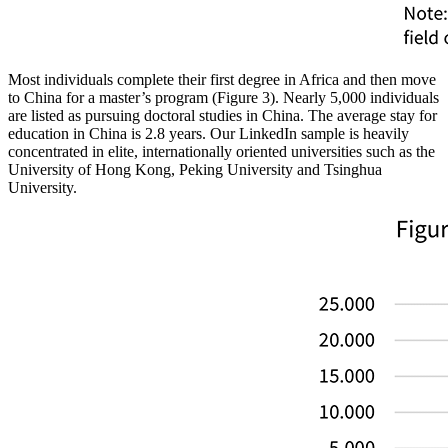
Most individuals complete their first degree in Africa and then move
to China for a master’s program (Figure 3). Nearly 5,000 individuals
are listed as pursuing doctoral studies in China. The average stay for
education in China is 2.8 years. Our LinkedIn sample is heavily
concentrated in elite, internationally oriented universities such as the
University of Hong Kong, Peking University and Tsinghua
University.