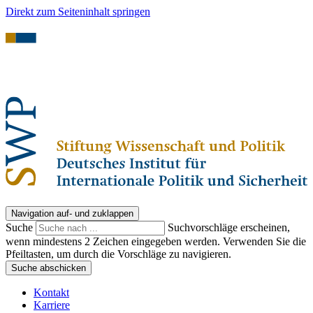
Direkt zum Seiteninhalt springen
Navigation auf- und zuklappen
Suche
Suchvorschläge erscheinen,
wenn mindestens 2 Zeichen eingegeben werden. Verwenden Sie die
Pfeiltasten, um durch die Vorschläge zu navigieren.
Suche abschicken
Kontakt
Karriere