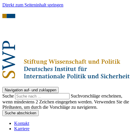
Direkt zum Seiteninhalt springen
Navigation auf- und zuklappen
Suche
Suchvorschläge erscheinen,
wenn mindestens 2 Zeichen eingegeben werden. Verwenden Sie die
Pfeiltasten, um durch die Vorschläge zu navigieren.
Suche abschicken
Kontakt
Karriere