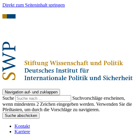
Direkt zum Seiteninhalt springen
Navigation auf- und zuklappen
Suche
Suchvorschläge erscheinen,
wenn mindestens 2 Zeichen eingegeben werden. Verwenden Sie die
Pfeiltasten, um durch die Vorschläge zu navigieren.
Suche abschicken
Kontakt
Karriere