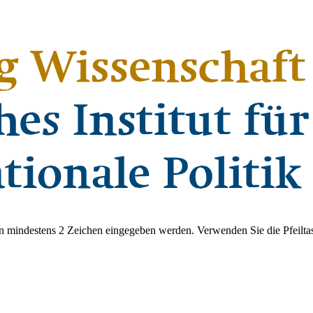
 mindestens 2 Zeichen eingegeben werden. Verwenden Sie die Pfeiltas