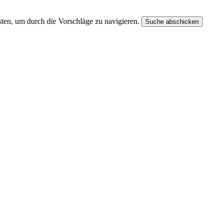
ten, um durch die Vorschläge zu navigieren.
Suche abschicken