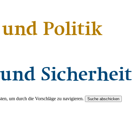
ten, um durch die Vorschläge zu navigieren.
Suche abschicken