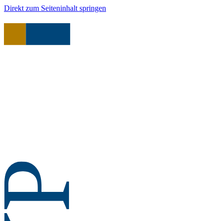
Direkt zum Seiteninhalt springen