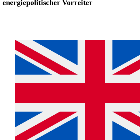
energiepolitischer Vorreiter