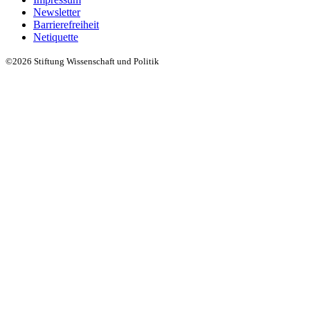
Newsletter
Barrierefreiheit
Netiquette
©2026 Stiftung Wissenschaft und Politik