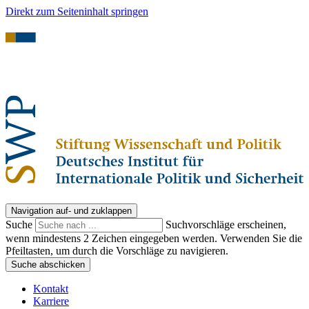
Direkt zum Seiteninhalt springen
Navigation auf- und zuklappen
Suche
Suchvorschläge erscheinen,
wenn mindestens 2 Zeichen eingegeben werden. Verwenden Sie die
Pfeiltasten, um durch die Vorschläge zu navigieren.
Suche abschicken
Kontakt
Karriere