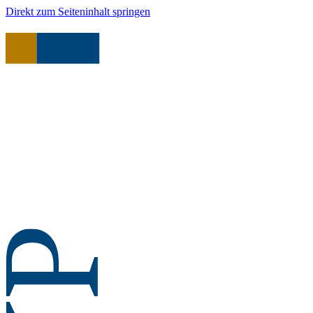
Direkt zum Seiteninhalt springen