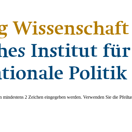
 mindestens 2 Zeichen eingegeben werden. Verwenden Sie die Pfeiltas