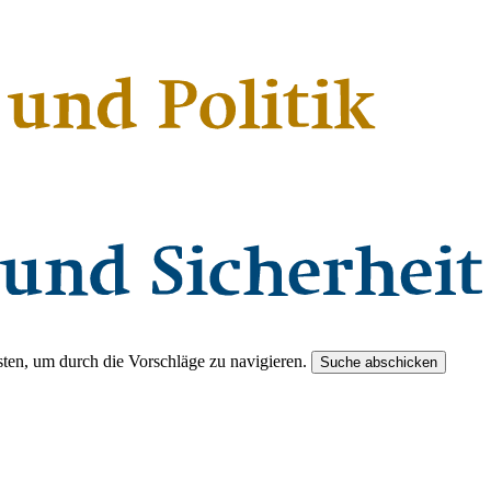
ten, um durch die Vorschläge zu navigieren.
Suche abschicken