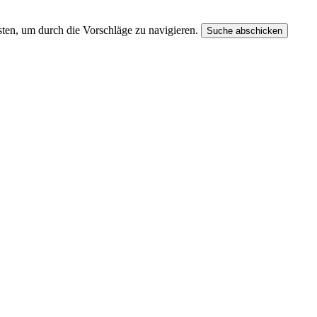
ten, um durch die Vorschläge zu navigieren.
Suche abschicken