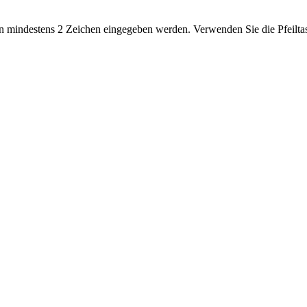
 mindestens 2 Zeichen eingegeben werden. Verwenden Sie die Pfeiltas