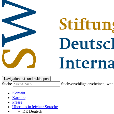
Navigation auf- und zuklappen
Suche
Suchvorschläge erscheinen, wenn
Kontakt
Karriere
Presse
Über uns in leichter Sprache
DE
Deutsch