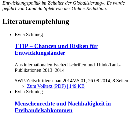
Entwicklungspolitik im Zeitalter der Globalisierung«.
Es wurde
geführt von Candida Splett von der Online-Redaktion.
Literaturempfehlung
Evita Schmieg
TTIP – Chancen und Risiken für
Entwicklungsländer
Aus internationalen Fachzeitschriften und Think-Tank-
Publikationen 2013–2014
SWP-Zeitschriftenschau 2014/ZS 01, 26.08.2014, 8 Seiten
Zum Volltext (PDF) | 149 KB
Evita Schmieg
Menschenrechte und Nachhaltigkeit in
Freihandelsabkommen