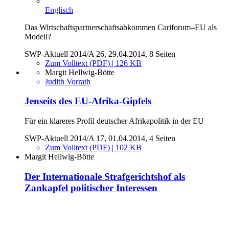
Englisch
Das Wirtschaftspartnerschaftsabkommen Cariforum–EU als
Modell?
SWP-Aktuell 2014/A 26, 29.04.2014, 8 Seiten
Zum Volltext (PDF) | 126 KB
Margit Hellwig-Bötte
Judith Vorrath
Jenseits des EU-Afrika-Gipfels
Für ein klareres Profil deutscher Afrikapolitik in der EU
SWP-Aktuell 2014/A 17, 01.04.2014, 4 Seiten
Zum Volltext (PDF) | 102 KB
Margit Hellwig-Bötte
Der Internationale Strafgerichtshof als
Zankapfel politischer Interessen