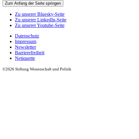
Zum Anfang der Seite springen
Zu unserer Bluesky-Seite
Zu unserer LinkedIn-Seite
Zu unserer Youtube-Seite
Datenschutz
Impressum
Newsletter
Barrierefreiheit
Netiquette
©2026 Stiftung Wissenschaft und Politik