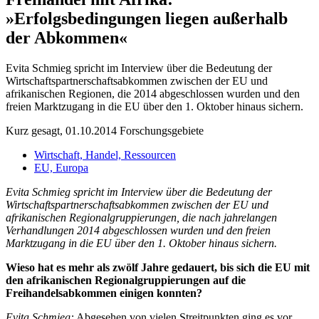
»Erfolgsbedingungen liegen außerhalb
der Abkommen«
Evita Schmieg spricht im Interview über die Bedeutung der
Wirtschaftspartnerschaftsabkommen zwischen der EU und
afrikanischen Regionen, die 2014 abgeschlossen wurden und den
freien Marktzugang in die EU über den 1. Oktober hinaus sichern.
Kurz gesagt, 01.10.2014
Forschungsgebiete
Wirtschaft, Handel, Ressourcen
EU, Europa
Evita Schmieg spricht im Interview über die Bedeutung der
Wirtschaftspartnerschaftsabkommen zwischen der EU und
afrikanischen Regionalgruppierungen, die nach jahrelangen
Verhandlungen 2014 abgeschlossen wurden und den freien
Marktzugang in die EU über den 1. Oktober hinaus sichern.
Wieso hat es mehr als zwölf Jahre gedauert, bis sich die EU mit
den afrikanischen Regionalgruppierungen auf die
Freihandelsabkommen einigen konnten?
Evita Schmieg:
Abgesehen von vielen Streitpunkten ging es vor