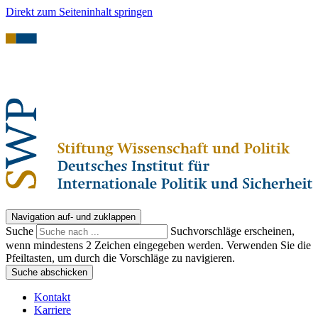
Direkt zum Seiteninhalt springen
Navigation auf- und zuklappen
Suche
Suchvorschläge erscheinen,
wenn mindestens 2 Zeichen eingegeben werden. Verwenden Sie die
Pfeiltasten, um durch die Vorschläge zu navigieren.
Suche abschicken
Kontakt
Karriere