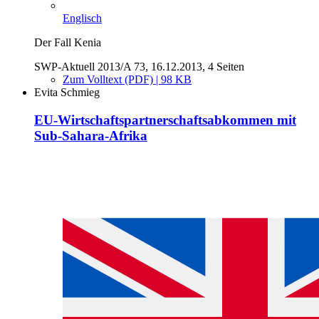
Englisch
Der Fall Kenia
SWP-Aktuell 2013/A 73, 16.12.2013, 4 Seiten
Zum Volltext (PDF) | 98 KB
Evita Schmieg
EU-Wirtschaftspartnerschaftsabkommen mit
Sub-Sahara-Afrika