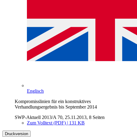
Englisch
Kompromisslinien für ein konstruktives
Verhandlungsergebnis bis September 2014
SWP-Aktuell 2013/A 70, 25.11.2013, 8 Seiten
Zum Volltext (PDF) | 131 KB
Druckversion