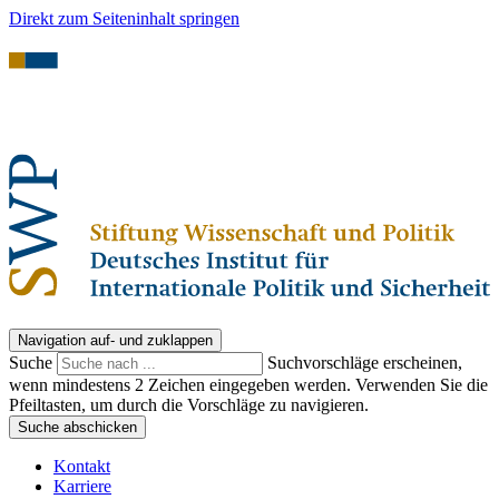
Direkt zum Seiteninhalt springen
Navigation auf- und zuklappen
Suche
Suchvorschläge erscheinen,
wenn mindestens 2 Zeichen eingegeben werden. Verwenden Sie die
Pfeiltasten, um durch die Vorschläge zu navigieren.
Suche abschicken
Kontakt
Karriere