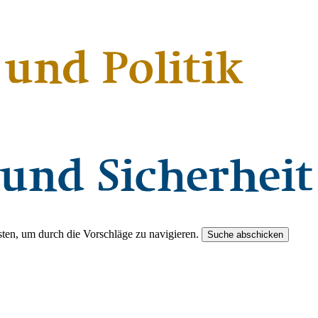
ten, um durch die Vorschläge zu navigieren.
Suche abschicken