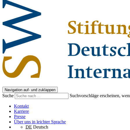
Navigation auf- und zuklappen
Suche
Suchvorschläge erscheinen, wenn
Kontakt
Karriere
Presse
Über uns in leichter Sprache
DE
Deutsch