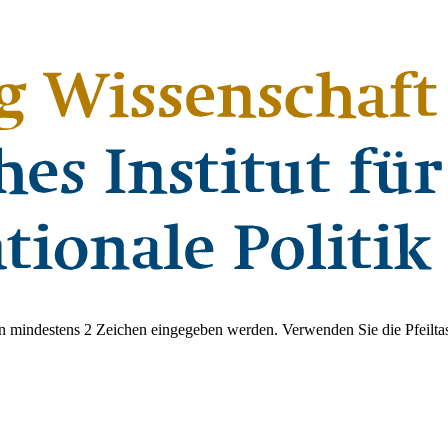
 mindestens 2 Zeichen eingegeben werden. Verwenden Sie die Pfeiltas