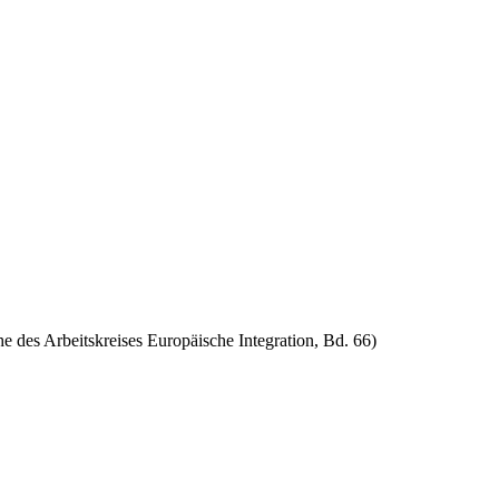
e des Arbeitskreises Europäische Integration, Bd. 66)