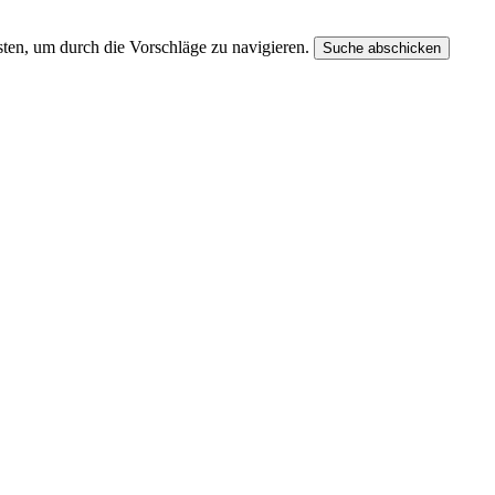
ten, um durch die Vorschläge zu navigieren.
Suche abschicken