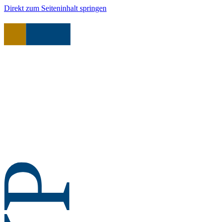
Direkt zum Seiteninhalt springen