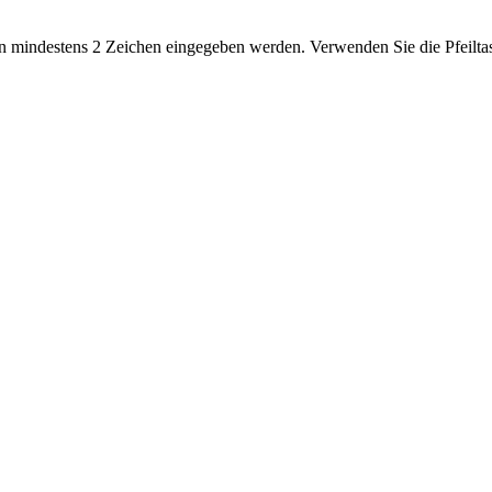
 mindestens 2 Zeichen eingegeben werden. Verwenden Sie die Pfeiltas