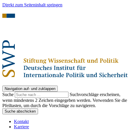
Direkt zum Seiteninhalt springen
Navigation auf- und zuklappen
Suche
Suchvorschläge erscheinen,
wenn mindestens 2 Zeichen eingegeben werden. Verwenden Sie die
Pfeiltasten, um durch die Vorschläge zu navigieren.
Suche abschicken
Kontakt
Karriere