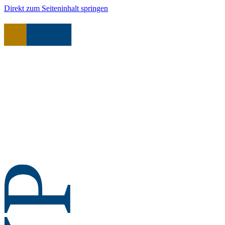
Direkt zum Seiteninhalt springen