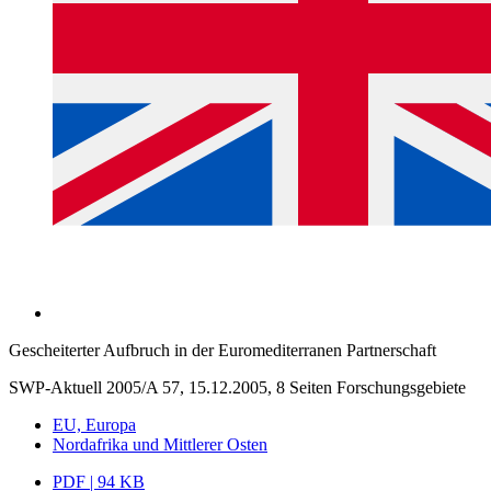
Gescheiterter Aufbruch in der Euromediterranen Partnerschaft
SWP-Aktuell 2005/A 57, 15.12.2005, 8 Seiten
Forschungsgebiete
EU, Europa
Nordafrika und Mittlerer Osten
PDF | 94 KB