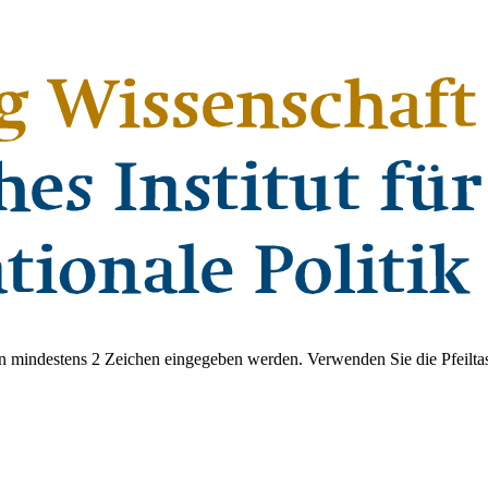
 mindestens 2 Zeichen eingegeben werden. Verwenden Sie die Pfeiltas