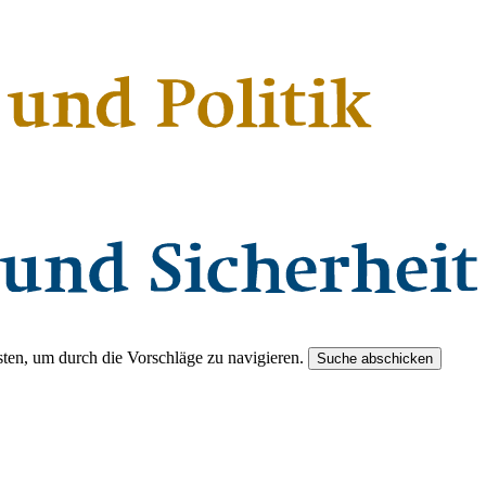
ten, um durch die Vorschläge zu navigieren.
Suche abschicken