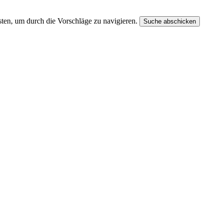
ten, um durch die Vorschläge zu navigieren.
Suche abschicken