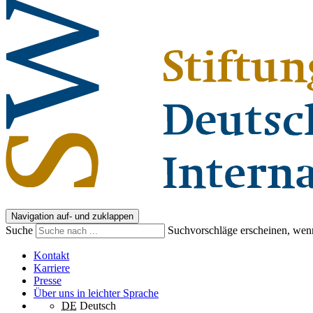
Navigation auf- und zuklappen
Suche
Suchvorschläge erscheinen, wenn
Kontakt
Karriere
Presse
Über uns in leichter Sprache
DE
Deutsch