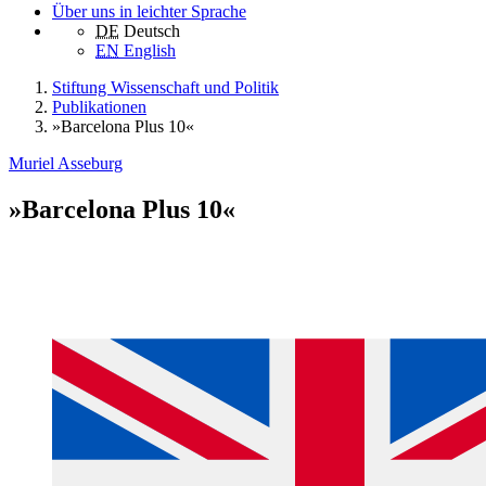
Über uns in leichter Sprache
DE
Deutsch
EN
English
Stiftung Wissenschaft und Politik
Publikationen
»Barcelona Plus 10«
Muriel Asseburg
»Barcelona Plus 10«