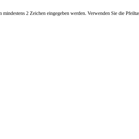
 mindestens 2 Zeichen eingegeben werden. Verwenden Sie die Pfeiltas