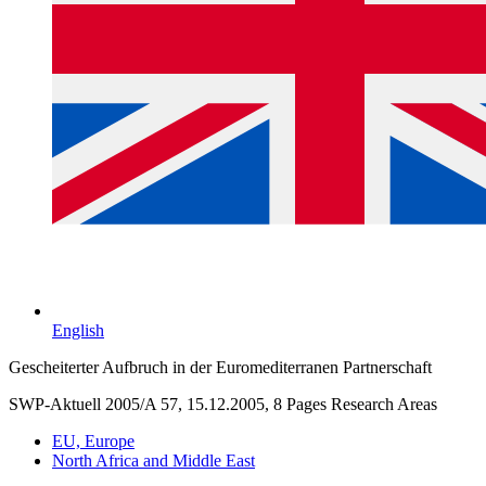
English
Gescheiterter Aufbruch in der Euromediterranen Partnerschaft
SWP-Aktuell 2005/A 57, 15.12.2005, 8 Pages
Research Areas
EU, Europe
North Africa and Middle East