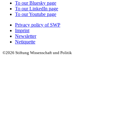
To our Bluesky page
To our LinkedIn page
To our Youtube page
Privacy policy of SWP
Imprint
Newsletter
Netiquette
©2026 Stiftung Wissenschaft und Politik