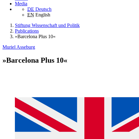
Media
DE
Deutsch
EN
English
Stiftung Wissenschaft und Politik
Publications
»Barcelona Plus 10«
Muriel Asseburg
»Barcelona Plus 10«